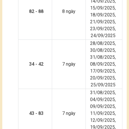
14/09/2025,
15/09/2025,
82 - 88
8 ngày
18/09/2025,
21/09/2025,
23/09/2025,
24/09/2025
28/08/2025,
30/08/2025,
31/08/2025,
34 - 42
7 ngày
08/09/2025,
17/09/2025,
20/09/2025,
25/09/2025
31/08/2025,
04/09/2025,
09/09/2025,
43 - 83
7 ngày
11/09/2025,
12/09/2025,
19/09/2025,