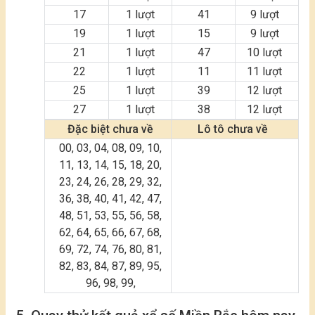
17
1 lượt
41
9 lượt
19
1 lượt
15
9 lượt
21
1 lượt
47
10 lượt
22
1 lượt
11
11 lượt
25
1 lượt
39
12 lượt
27
1 lượt
38
12 lượt
Đặc biệt chưa về
Lô tô chưa về
00, 03, 04, 08, 09, 10,
11, 13, 14, 15, 18, 20,
23, 24, 26, 28, 29, 32,
36, 38, 40, 41, 42, 47,
48, 51, 53, 55, 56, 58,
62, 64, 65, 66, 67, 68,
69, 72, 74, 76, 80, 81,
82, 83, 84, 87, 89, 95,
96, 98, 99,