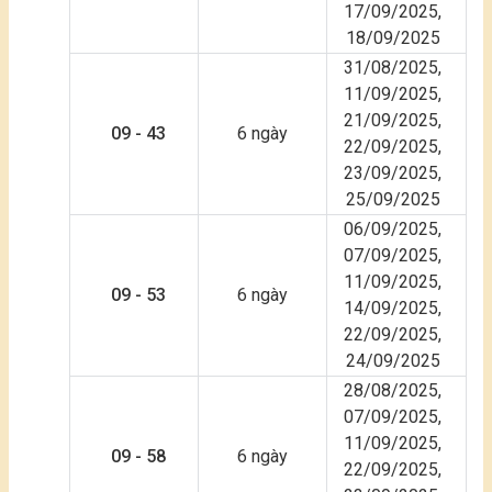
17/09/2025,
18/09/2025
31/08/2025,
11/09/2025,
21/09/2025,
09 - 43
6 ngày
22/09/2025,
23/09/2025,
25/09/2025
06/09/2025,
07/09/2025,
11/09/2025,
09 - 53
6 ngày
14/09/2025,
22/09/2025,
24/09/2025
28/08/2025,
07/09/2025,
11/09/2025,
09 - 58
6 ngày
22/09/2025,