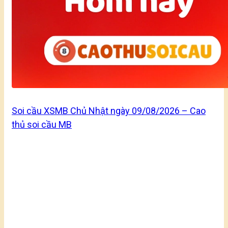
Soi cầu XSMB Chủ Nhật ngày 09/08/2026 – Cao
thủ soi cầu MB