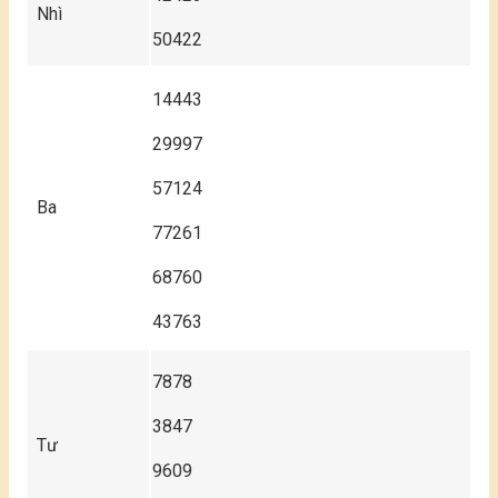
Nhì
50422
14443
29997
57124
Ba
77261
68760
43763
7878
3847
Tư
9609