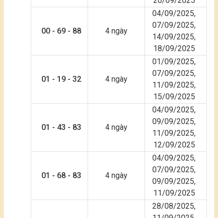
20/09/2025
04/09/2025,
07/09/2025,
00 - 69 - 88
4 ngày
14/09/2025,
18/09/2025
01/09/2025,
07/09/2025,
01 - 19 - 32
4 ngày
11/09/2025,
15/09/2025
04/09/2025,
09/09/2025,
01 - 43 - 83
4 ngày
11/09/2025,
12/09/2025
04/09/2025,
07/09/2025,
01 - 68 - 83
4 ngày
09/09/2025,
11/09/2025
28/08/2025,
11/09/2025,