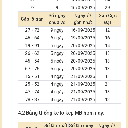
72
9
16/09/2025
29
Số ngày
Ngày về
Gan Cực
Cặp lô gan
chưa về
gần nhất
Đại
27 - 72
9
ngày
16/09/2025
12
46 - 64
6
ngày
19/09/2025
16
19 - 91
5
ngày
20/09/2025
14
26 - 62
5
ngày
20/09/2025
13
45 - 54
5
ngày
20/09/2025
13
67 - 76
5
ngày
20/09/2025
13
15 - 51
4
ngày
21/09/2025
11
25 - 52
4
ngày
21/09/2025
21
47 - 74
4
ngày
21/09/2025
13
78 - 87
4
ngày
21/09/2025
13
4.2 Bảng thống kê lô kép MB hôm nay:
Số lần xuất
Số lần quay
Ngày về