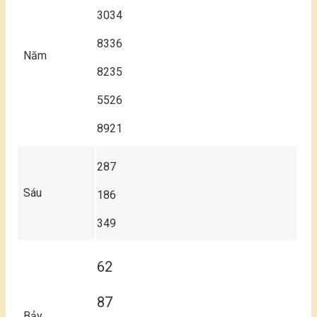
3034
8336
Năm
8235
5526
8921
287
Sáu
186
349
62
87
Bảy