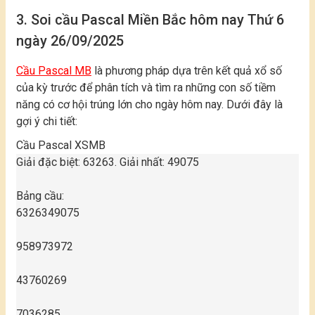
3. Soi cầu Pascal Miền Bắc hôm nay Thứ 6
ngày 26/09/2025
Cầu Pascal MB
là phương pháp dựa trên kết quả xổ số
của kỳ trước để phân tích và tìm ra những con số tiềm
năng có cơ hội trúng lớn cho ngày hôm nay. Dưới đây là
gợi ý chi tiết:
Cầu Pascal XSMB
Giải đặc biệt:
63263
. Giải nhất:
49075
Bảng cầu:
6
3
2
6
3
4
9
0
7
5
9
5
8
9
7
3
9
7
2
4
3
7
6
0
2
6
9
7
0
3
6
2
8
5