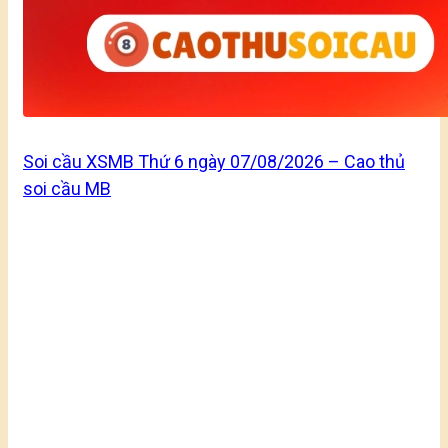
Soi cầu XSMB Thứ 6 ngày 07/08/2026 – Cao thủ
soi cầu MB