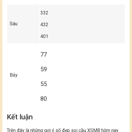
332
Sáu
432
401
77
59
Bảy
55
80
Kết luận
Trên đây là những gợi ý số đẹp soi cầu XSMB hôm nay