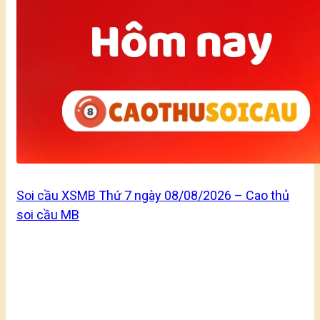
Soi cầu XSMB Thứ 7 ngày 08/08/2026 – Cao thủ
soi cầu MB