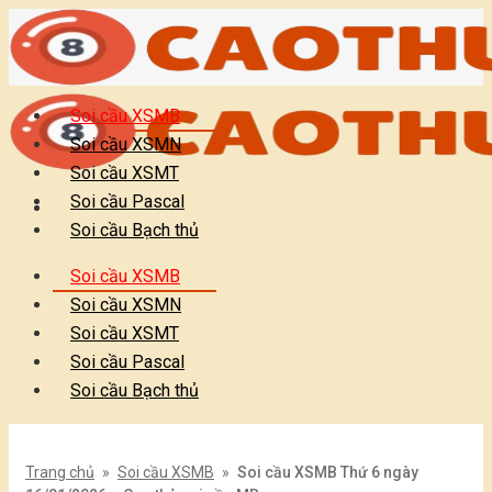
Bỏ
qua
nội
dung
Soi cầu XSMB
Soi cầu XSMN
Soi cầu XSMT
Soi cầu Pascal
Soi cầu Bạch thủ
Soi cầu XSMB
Soi cầu XSMN
Soi cầu XSMT
Soi cầu Pascal
Soi cầu Bạch thủ
Trang chủ
»
Soi cầu XSMB
»
Soi cầu XSMB Thứ 6 ngày