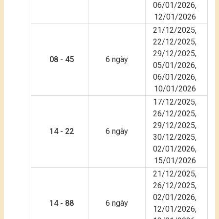
06/01/2026,
12/01/2026
21/12/2025,
22/12/2025,
29/12/2025,
08 - 45
6 ngày
05/01/2026,
06/01/2026,
10/01/2026
17/12/2025,
26/12/2025,
29/12/2025,
14 - 22
6 ngày
30/12/2025,
02/01/2026,
15/01/2026
21/12/2025,
26/12/2025,
02/01/2026,
14 - 88
6 ngày
12/01/2026,