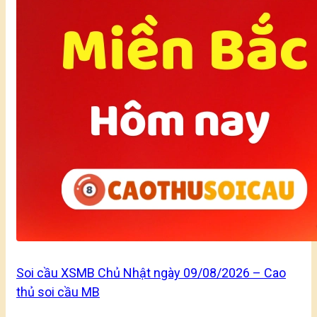
Soi cầu XSMB Chủ Nhật ngày 09/08/2026 – Cao
thủ soi cầu MB