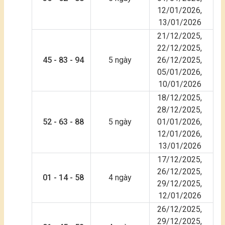
12/01/2026,
13/01/2026
21/12/2025,
22/12/2025,
45 - 83 - 94
5 ngày
26/12/2025,
05/01/2026,
10/01/2026
18/12/2025,
28/12/2025,
52 - 63 - 88
5 ngày
01/01/2026,
12/01/2026,
13/01/2026
17/12/2025,
26/12/2025,
01 - 14 - 58
4 ngày
29/12/2025,
12/01/2026
26/12/2025,
29/12/2025,