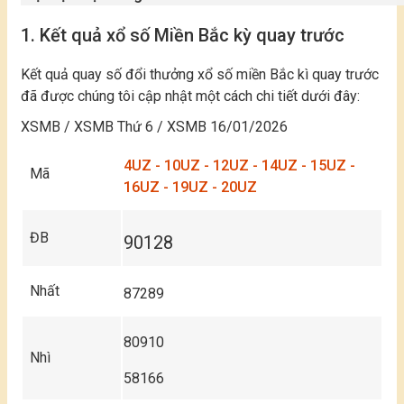
1. Kết quả xổ số Miền Bắc kỳ quay trước
Kết quả quay số đổi thưởng xổ số miền Bắc kì quay trước
đã được chúng tôi cập nhật một cách chi tiết dưới đây:
XSMB
/
XSMB Thứ 6
/
XSMB 16/01/2026
4UZ
-
10UZ
-
12UZ
-
14UZ
-
15UZ
-
Mã
16UZ
-
19UZ
-
20UZ
ĐB
90128
Nhất
87289
80910
Nhì
58166