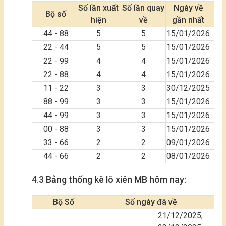
Số lần xuất
Số lần quay
Ngày về
Bộ số
hiện
về
gần nhất
44 - 88
5
5
15/01/2026
22 - 44
5
5
15/01/2026
22 - 99
4
4
15/01/2026
22 - 88
4
4
15/01/2026
11 - 22
3
3
30/12/2025
88 - 99
3
3
15/01/2026
44 - 99
3
3
15/01/2026
00 - 88
3
3
15/01/2026
33 - 66
2
2
09/01/2026
44 - 66
2
2
08/01/2026
4.3 Bảng thống kê lô xiên MB hôm nay:
Bộ Số
Số ngày đã về
21/12/2025,