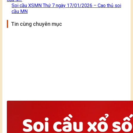
Soi cầu XSMN Thứ 7 ngày 17/01/2026 – Cao thủ soi
cầu MN
Tin cùng chuyên mục