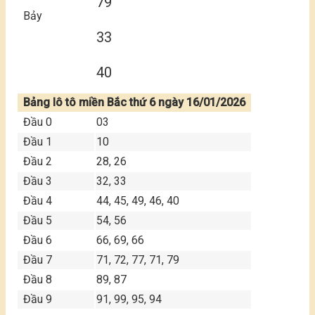
79
Bảy
33
40
Bảng lô tô miền Bắc thứ 6 ngày 16/01/2026
Đầu 0
03
Đầu 1
10
Đầu 2
28
, 26
Đầu 3
32, 33
Đầu 4
44, 45, 49, 46, 40
Đầu 5
54, 56
Đầu 6
66, 69, 66
Đầu 7
71, 72, 77, 71, 79
Đầu 8
89, 87
Đầu 9
91, 99, 95, 94