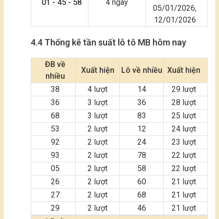
01 - 45 - 58
4 ngày
05/01/2026,
12/01/2026
4.4 Thống kê tần suất lô tô MB hôm nay
ĐB về
Xuất hiện
Lô về nhiều
Xuất hiện
nhiều
38
4 lượt
14
29 lượt
36
3 lượt
36
28 lượt
68
3 lượt
83
25 lượt
53
2 lượt
12
24 lượt
92
2 lượt
24
23 lượt
93
2 lượt
78
22 lượt
05
2 lượt
58
22 lượt
26
2 lượt
60
21 lượt
27
2 lượt
68
21 lượt
29
2 lượt
46
21 lượt