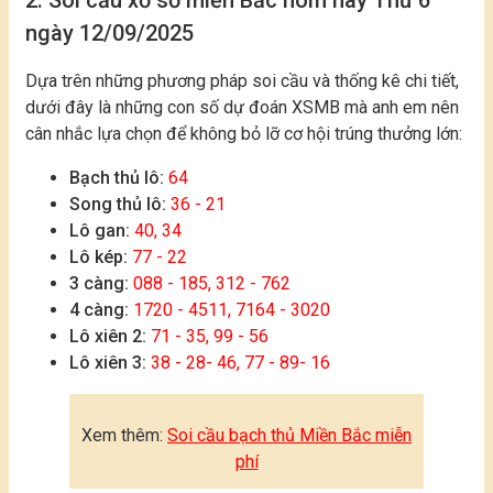
2. Soi cầu xổ số miền Bắc hôm nay Thứ 6
ngày 12/09/2025
Dựa trên những phương pháp soi cầu và thống kê chi tiết,
dưới đây là những con số dự đoán XSMB mà anh em nên
cân nhắc lựa chọn để không bỏ lỡ cơ hội trúng thưởng lớn:
Bạch thủ lô:
64
Song thủ lô:
36 - 21
Lô gan:
40, 34
Lô kép:
77 - 22
3 càng:
088 - 185, 312 - 762
4 càng:
1720 - 4511, 7164 - 3020
Lô xiên 2:
71 - 35, 99 - 56
Lô xiên 3:
38 - 28- 46, 77 - 89- 16
Xem thêm:
Soi cầu bạch thủ Miền Bắc miễn
phí