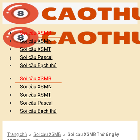
Bỏ
qua
nội
dung
Soi cầu XSMB
Soi cầu XSMN
Soi cầu XSMT
Soi cầu Pascal
Soi cầu Bạch thủ
Soi cầu XSMB
Soi cầu XSMN
Soi cầu XSMT
Soi cầu Pascal
Soi cầu Bạch thủ
Trang chủ
»
Soi cầu XSMB
»
Soi cầu XSMB Thứ 6 ngày