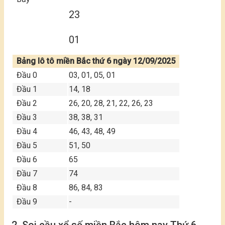
23
01
Bảng lô tô miền Bắc thứ 6 ngày 12/09/2025
Đầu 0
03, 01, 05, 01
Đầu 1
14, 18
Đầu 2
26, 20, 28, 21, 22, 26, 23
Đầu 3
38, 38, 31
Đầu 4
46, 43, 48, 49
Đầu 5
51, 50
Đầu 6
65
Đầu 7
74
Đầu 8
86
, 84, 83
Đầu 9
-