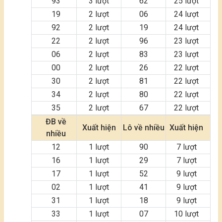
93
3 lượt
62
25 lượt
19
2 lượt
06
24 lượt
92
2 lượt
19
24 lượt
22
2 lượt
96
23 lượt
06
2 lượt
83
23 lượt
00
2 lượt
26
22 lượt
30
2 lượt
81
22 lượt
34
2 lượt
80
22 lượt
35
2 lượt
67
22 lượt
ĐB về
Xuất hiện
Lô về nhiều
Xuất hiện
nhiều
12
1 lượt
90
7 lượt
16
1 lượt
29
7 lượt
17
1 lượt
52
9 lượt
02
1 lượt
41
9 lượt
31
1 lượt
18
9 lượt
33
1 lượt
07
10 lượt