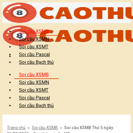
Bỏ
qua
nội
dung
Soi cầu XSMB
Soi cầu XSMN
Soi cầu XSMT
Soi cầu Pascal
Soi cầu Bạch thủ
Soi cầu XSMB
Soi cầu XSMN
Soi cầu XSMT
Soi cầu Pascal
Soi cầu Bạch thủ
Trang chủ
»
Soi cầu XSMB
»
Soi cầu XSMB Thứ 5 ngày