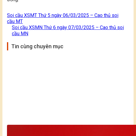
Soi cầu XSMT Thứ 5 ngày 06/03/2025 – Cao thủ soi
cầu MT
Soi cầu XSMN Thứ 6 ngày 07/03/2025 – Cao thủ soi
cầu MN
Tin cùng chuyên mục