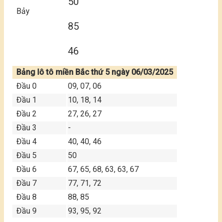
50
Bảy
85
46
Bảng lô tô miền Bắc thứ 5 ngày 06/03/2025
Đầu 0
09, 07, 06
Đầu 1
10, 18, 14
Đầu 2
27, 26, 27
Đầu 3
-
Đầu 4
40, 40, 46
Đầu 5
50
Đầu 6
67, 65, 68, 63, 63, 67
Đầu 7
77
, 71, 72
Đầu 8
88, 85
Đầu 9
93, 95, 92