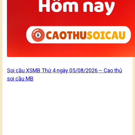
Soi cầu XSMB Thứ 4 ngày 05/08/2026 – Cao thủ
soi cầu MB