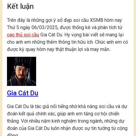
Kết luận
Trên đây là những gợi ý số đẹp soi cầu XSMB hôm nay
Thứ 5
ngày 06/03/2025
, được thống kê và phân tích từ
cao thủ soi cầu
Gia Cát Du. Hy vọng bài viết sẽ mang lại
cho anh em những thêm thông tin hữu ích. Chúc anh em có
được kỳ quay hôm nay thật thuận lợi và may mắn.
Gia Cát Du
Gia Cát Du là tác giả nổi tiếng nhờ khả năng soi cầu và dự
đoán kết quả chính xác, giúp anh em tăng cơ hội chiến
thắng. Với nhiều năm kinh nghiệm trong ngành, những dự
đoán của Gia Cát Du luôn nhận được sự tin tưởng từ cộng
đồng.