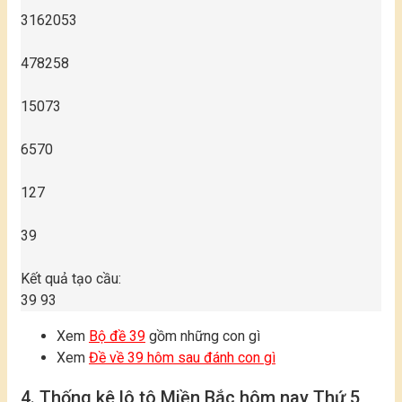
3
1
6
2
0
5
3
4
7
8
2
5
8
1
5
0
7
3
6
5
7
0
1
2
7
3
9
Kết quả tạo cầu:
39
93
Xem
Bộ đề 39
gồm những con gì
Xem
Đề về 39 hôm sau đánh con gì
4. Thống kê lô tô Miền Bắc hôm nay Thứ 5