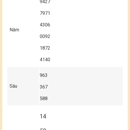
9427
7971
4306
Năm
0092
1872
4140
963
Sáu
367
588
14