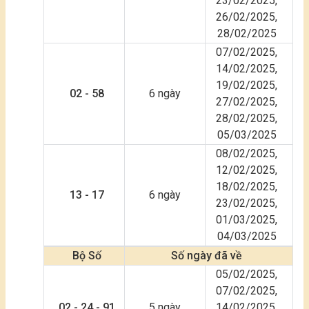
23/02/2025,
26/02/2025,
28/02/2025
07/02/2025,
14/02/2025,
19/02/2025,
02 - 58
6 ngày
27/02/2025,
28/02/2025,
05/03/2025
08/02/2025,
12/02/2025,
18/02/2025,
13 - 17
6 ngày
23/02/2025,
01/03/2025,
04/03/2025
Bộ Số
Số ngày đã về
05/02/2025,
07/02/2025,
02 - 24 - 91
5 ngày
14/02/2025,