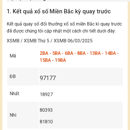
1. Kết quả xổ số Miền Bắc kỳ quay trước
Kết quả quay số đổi thưởng xổ số miền Bắc kì quay trước
đã được chúng tôi cập nhật một cách chi tiết dưới đây:
XSMB
/
XSMB Thứ 5
/
XSMB 06/03/2025
2BA
-
5BA
-
6BA
-
8BA
-
13BA
-
14BA
-
Mã
15BA
-
19BA
ĐB
97177
Nhất
18927
80393
Nhì
81810