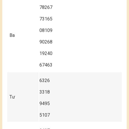
78267
73165
08109
Ba
90268
19240
67463
6326
3318
Tư
9495
5107