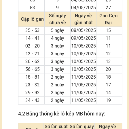
83
9
04/05/2025
27
Số ngày
Ngày về
Gan Cực
Cặp lô gan
chưa về
gần nhất
Đại
35 - 53
5
ngày
08/05/2025
15
14 - 41
4
ngày
09/05/2025
11
02 - 20
3
ngày
10/05/2025
11
12 - 21
3
ngày
10/05/2025
12
26 - 62
3
ngày
10/05/2025
13
56 - 65
3
ngày
10/05/2025
20
18 - 81
2
ngày
11/05/2025
18
23 - 32
2
ngày
11/05/2025
17
29 - 92
2
ngày
11/05/2025
14
34 - 43
2
ngày
11/05/2025
19
4.2 Bảng thống kê lô kép MB hôm nay:
Số lần xuất
Số lần quay
Ngày về