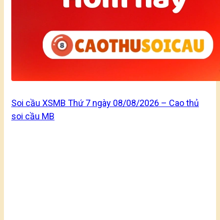
Soi cầu XSMB Thứ 7 ngày 08/08/2026 – Cao thủ
soi cầu MB