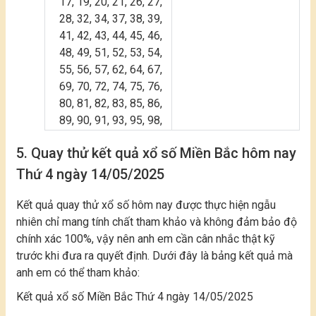
17, 19, 20, 21, 26, 27,
28, 32, 34, 37, 38, 39,
41, 42, 43, 44, 45, 46,
48, 49, 51, 52, 53, 54,
55, 56, 57, 62, 64, 67,
69, 70, 72, 74, 75, 76,
80, 81, 82, 83, 85, 86,
89, 90, 91, 93, 95, 98,
5. Quay thử kết quả xổ số Miền Bắc hôm nay
Thứ 4 ngày 14/05/2025
Kết quả quay thử xổ số hôm nay được thực hiện ngẫu
nhiên chỉ mang tính chất tham khảo và không đảm bảo độ
chính xác 100%, vậy nên anh em cần cân nhắc thật kỹ
trước khi đưa ra quyết định. Dưới đây là bảng kết quả mà
anh em có thể tham khảo:
Kết quả xổ số Miền Bắc Thứ 4 ngày 14/05/2025