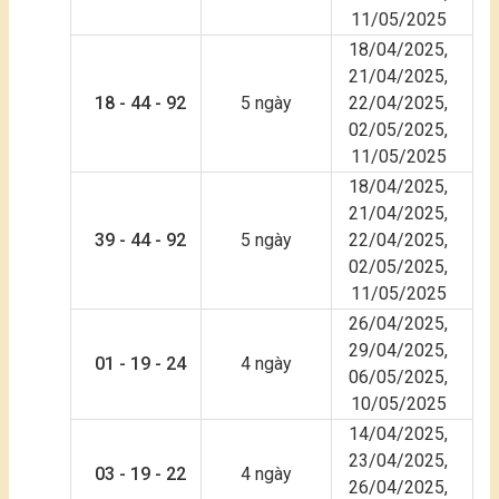
11/05/2025
18/04/2025,
21/04/2025,
18 - 44 - 92
5 ngày
22/04/2025,
02/05/2025,
11/05/2025
18/04/2025,
21/04/2025,
39 - 44 - 92
5 ngày
22/04/2025,
02/05/2025,
11/05/2025
26/04/2025,
29/04/2025,
01 - 19 - 24
4 ngày
06/05/2025,
10/05/2025
14/04/2025,
23/04/2025,
03 - 19 - 22
4 ngày
26/04/2025,