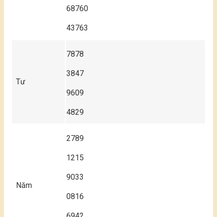
68760
43763
7878
3847
Tư
9609
4829
2789
1215
9033
Năm
0816
6942