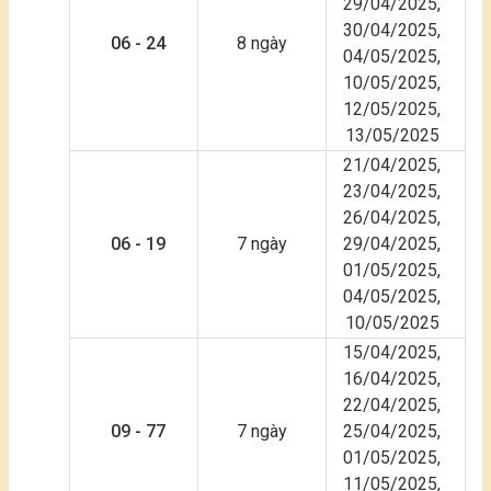
29/04/2025,
30/04/2025,
06 - 24
8 ngày
04/05/2025,
10/05/2025,
12/05/2025,
13/05/2025
21/04/2025,
23/04/2025,
26/04/2025,
06 - 19
7 ngày
29/04/2025,
01/05/2025,
04/05/2025,
10/05/2025
15/04/2025,
16/04/2025,
22/04/2025,
09 - 77
7 ngày
25/04/2025,
01/05/2025,
11/05/2025,