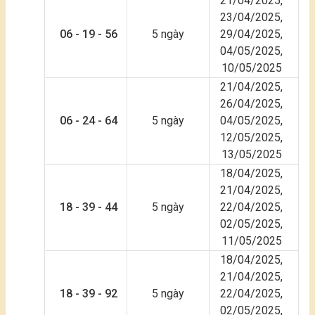
21/04/2025,
23/04/2025,
06 - 19 - 56
5 ngày
29/04/2025,
04/05/2025,
10/05/2025
21/04/2025,
26/04/2025,
06 - 24 - 64
5 ngày
04/05/2025,
12/05/2025,
13/05/2025
18/04/2025,
21/04/2025,
18 - 39 - 44
5 ngày
22/04/2025,
02/05/2025,
11/05/2025
18/04/2025,
21/04/2025,
18 - 39 - 92
5 ngày
22/04/2025,
02/05/2025,