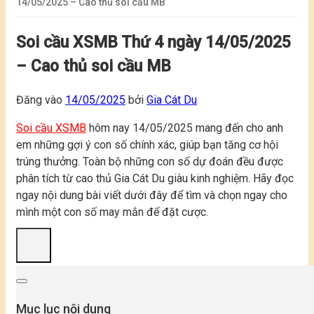
14/05/2025 – Cao thủ soi cầu MB
Soi cầu XSMB Thứ 4 ngày 14/05/2025
– Cao thủ soi cầu MB
Đăng vào
14/05/2025
bởi
Gia Cát Du
Soi cầu XSMB
hôm nay
14/05/2025
mang đến cho anh
em những gợi ý con số chính xác, giúp bạn tăng cơ hội
trúng thưởng. Toàn bộ những con số dự đoán đều được
phân tích từ cao thủ Gia Cát Du giàu kinh nghiệm. Hãy đọc
ngay nội dung bài viết dưới đây để tìm và chọn ngay cho
mình một con số may mắn để đặt cược.
Mục lục nội dung