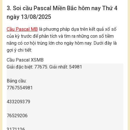
3. Soi cầu Pascal Miền Bắc hôm nay Thứ 4
ngày 13/08/2025
Cầu Pascal MB
là phương pháp dựa trên kết quả xổ số
của kỳ trước để phân tích và tìm ra những con số tiềm
năng có cơ hội trúng lớn cho ngày hôm nay. Dưới đây là
gợi ý chi tiết:
Cầu Pascal XSMB
Giải đặc biệt:
77675
. Giải nhất:
54981
Bảng cầu:
7
7
6
7
5
5
4
9
8
1
4
3
3
2
0
9
3
7
9
7
6
5
2
9
2
0
6
3
1
7
1
1
2
6