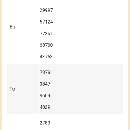
29997
57124
Ba
77261
68760
43763
7878
3847
Tư
9609
4829
2789