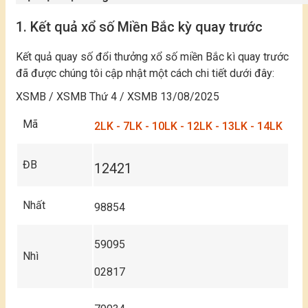
1. Kết quả xổ số Miền Bắc kỳ quay trước
Kết quả quay số đổi thưởng xổ số miền Bắc kì quay trước
đã được chúng tôi cập nhật một cách chi tiết dưới đây:
XSMB
/
XSMB Thứ 4
/
XSMB 13/08/2025
Mã
2LK
-
7LK
-
10LK
-
12LK
-
13LK
-
14LK
ĐB
12421
Nhất
98854
59095
Nhì
02817