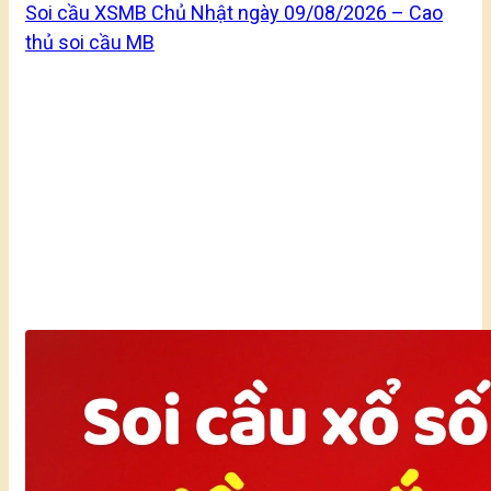
Soi cầu XSMB Chủ Nhật ngày 09/08/2026 – Cao
thủ soi cầu MB