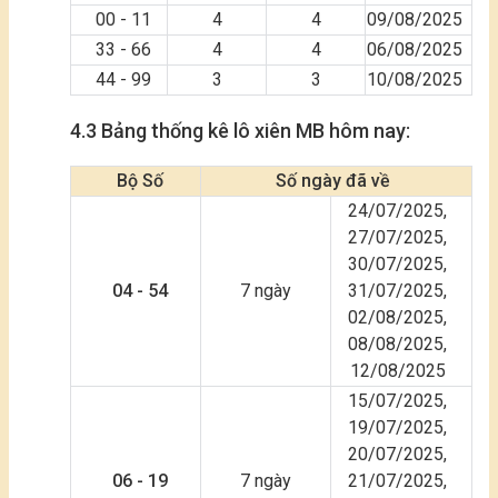
00 - 11
4
4
09/08/2025
33 - 66
4
4
06/08/2025
44 - 99
3
3
10/08/2025
4.3 Bảng thống kê lô xiên MB hôm nay:
Bộ Số
Số ngày đã về
24/07/2025,
27/07/2025,
30/07/2025,
04 - 54
7 ngày
31/07/2025,
02/08/2025,
08/08/2025,
12/08/2025
15/07/2025,
19/07/2025,
20/07/2025,
06 - 19
7 ngày
21/07/2025,