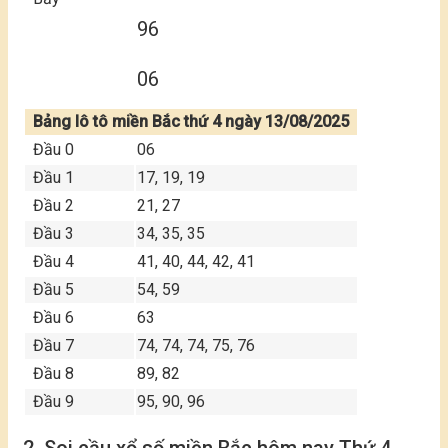
96
06
Bảng lô tô miền Bắc thứ 4 ngày 13/08/2025
Đầu 0
06
Đầu 1
17, 19, 19
Đầu 2
21
, 27
Đầu 3
34, 35, 35
Đầu 4
41, 40, 44, 42, 41
Đầu 5
54, 59
Đầu 6
63
Đầu 7
74, 74, 74, 75, 76
Đầu 8
89, 82
Đầu 9
95, 90, 96