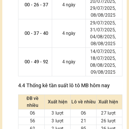
20/07/2025,
00 - 26 - 37
4 ngày
29/07/2025,
08/08/2025
29/07/2025,
31/07/2025,
00 - 37 - 40
4 ngày
04/08/2025,
08/08/2025
14/07/2025,
18/07/2025,
00 - 49 - 92
4 ngày
08/08/2025,
09/08/2025
4.4 Thống kê tần suất lô tô MB hôm nay
ĐB về
Xuất hiện
Lô về nhiều
Xuất hiện
nhiều
06
3 lượt
06
27 lượt
56
3 lượt
21
26 lượt
62
2 lượt
95
26 lượt