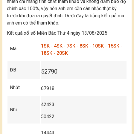
nhiên chỉ mang tính chất tham khảo và không đảm bảo độ
chính xác 100%, vậy nên anh em cần cân nhắc thật kỹ
trước khi đưa ra quyết định. Dưới đây là bảng kết quả mà
anh em có thể tham khảo:
Kết quả xổ số Miền Bắc Thứ 4 ngày 13/08/2025
1SK
-
4SK
-
7SK
-
8SK
-
10SK
-
15SK
-
Mã
18SK
-
20SK
ĐB
52790
Nhất
67918
42423
Nhì
50422
14443