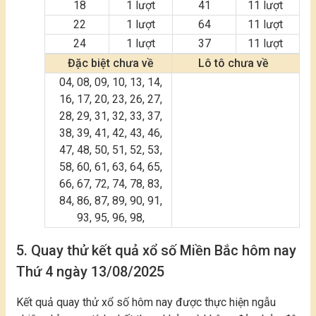
18
1 lượt
41
11 lượt
22
1 lượt
64
11 lượt
24
1 lượt
37
11 lượt
Đặc biệt chưa về
Lô tô chưa về
04, 08, 09, 10, 13, 14,
16, 17, 20, 23, 26, 27,
28, 29, 31, 32, 33, 37,
38, 39, 41, 42, 43, 46,
47, 48, 50, 51, 52, 53,
58, 60, 61, 63, 64, 65,
66, 67, 72, 74, 78, 83,
84, 86, 87, 89, 90, 91,
93, 95, 96, 98,
5. Quay thử kết quả xổ số Miền Bắc hôm nay
Thứ 4 ngày 13/08/2025
Kết quả quay thử xổ số hôm nay được thực hiện ngẫu