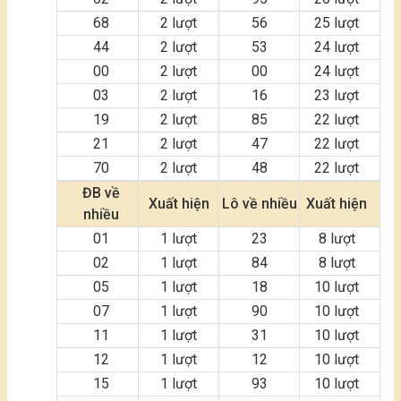
68
2 lượt
56
25 lượt
44
2 lượt
53
24 lượt
00
2 lượt
00
24 lượt
03
2 lượt
16
23 lượt
19
2 lượt
85
22 lượt
21
2 lượt
47
22 lượt
70
2 lượt
48
22 lượt
ĐB về
Xuất hiện
Lô về nhiều
Xuất hiện
nhiều
01
1 lượt
23
8 lượt
02
1 lượt
84
8 lượt
05
1 lượt
18
10 lượt
07
1 lượt
90
10 lượt
11
1 lượt
31
10 lượt
12
1 lượt
12
10 lượt
15
1 lượt
93
10 lượt