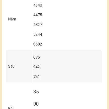
4340
4475
Năm
4827
5244
8682
076
Sáu
942
741
35
90
Bảy