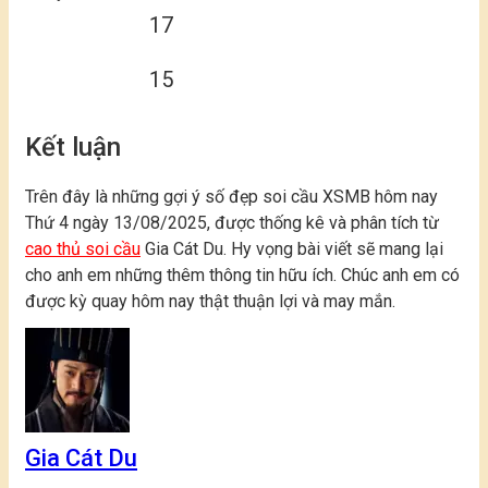
17
15
Kết luận
Trên đây là những gợi ý số đẹp soi cầu XSMB hôm nay
Thứ 4
ngày 13/08/2025
, được thống kê và phân tích từ
cao thủ soi cầu
Gia Cát Du. Hy vọng bài viết sẽ mang lại
cho anh em những thêm thông tin hữu ích. Chúc anh em có
được kỳ quay hôm nay thật thuận lợi và may mắn.
Gia Cát Du