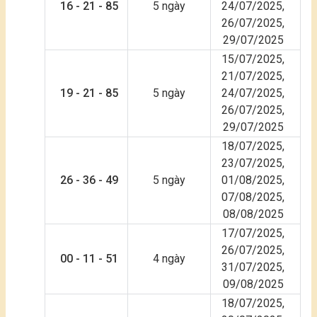
16 - 21 - 85
5 ngày
24/07/2025,
26/07/2025,
29/07/2025
15/07/2025,
21/07/2025,
19 - 21 - 85
5 ngày
24/07/2025,
26/07/2025,
29/07/2025
18/07/2025,
23/07/2025,
26 - 36 - 49
5 ngày
01/08/2025,
07/08/2025,
08/08/2025
17/07/2025,
26/07/2025,
00 - 11 - 51
4 ngày
31/07/2025,
09/08/2025
18/07/2025,