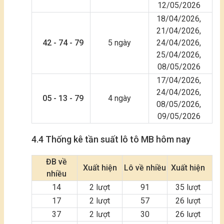
12/05/2026
18/04/2026,
21/04/2026,
42 - 74 - 79
5 ngày
24/04/2026,
25/04/2026,
08/05/2026
17/04/2026,
24/04/2026,
05 - 13 - 79
4 ngày
08/05/2026,
09/05/2026
4.4 Thống kê tần suất lô tô MB hôm nay
ĐB về
Xuất hiện
Lô về nhiều
Xuất hiện
nhiều
14
2 lượt
91
35 lượt
17
2 lượt
57
26 lượt
37
2 lượt
30
26 lượt