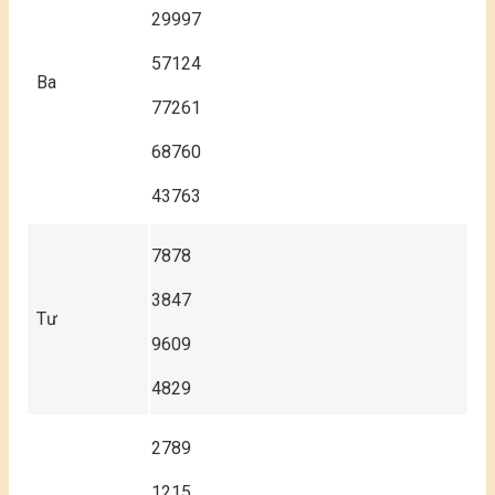
29997
57124
Ba
77261
68760
43763
7878
3847
Tư
9609
4829
2789
1215