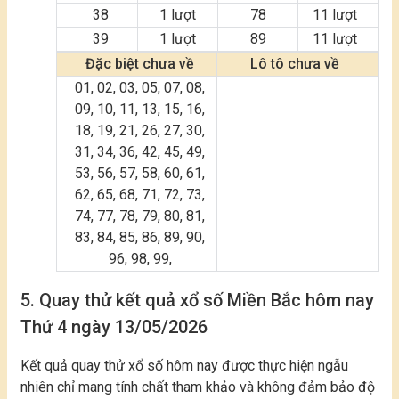
38
1 lượt
78
11 lượt
39
1 lượt
89
11 lượt
Đặc biệt chưa về
Lô tô chưa về
01, 02, 03, 05, 07, 08,
09, 10, 11, 13, 15, 16,
18, 19, 21, 26, 27, 30,
31, 34, 36, 42, 45, 49,
53, 56, 57, 58, 60, 61,
62, 65, 68, 71, 72, 73,
74, 77, 78, 79, 80, 81,
83, 84, 85, 86, 89, 90,
96, 98, 99,
5. Quay thử kết quả xổ số Miền Bắc hôm nay
Thứ 4 ngày 13/05/2026
Kết quả quay thử xổ số hôm nay được thực hiện ngẫu
nhiên chỉ mang tính chất tham khảo và không đảm bảo độ