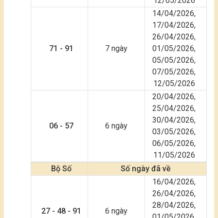
12/05/2026
14/04/2026,
17/04/2026,
26/04/2026,
71 - 91
7 ngày
01/05/2026,
05/05/2026,
07/05/2026,
12/05/2026
20/04/2026,
25/04/2026,
30/04/2026,
06 - 57
6 ngày
03/05/2026,
06/05/2026,
11/05/2026
Bộ Số
Số ngày đã về
16/04/2026,
26/04/2026,
28/04/2026,
27 - 48 - 91
6 ngày
01/05/2026,