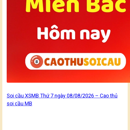
Soi cầu XSMB Thứ 7 ngày 08/08/2026 – Cao thủ
soi cầu MB