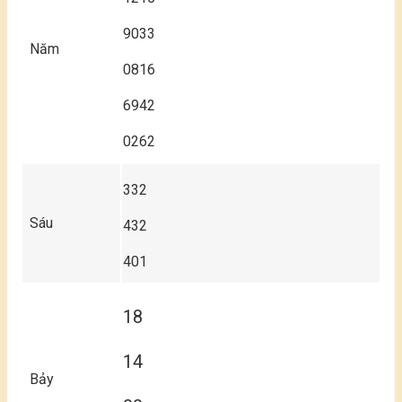
9033
Năm
0816
6942
0262
332
Sáu
432
401
18
14
Bảy