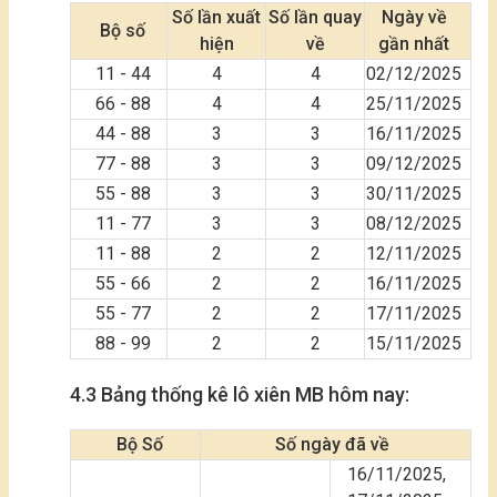
Số lần xuất
Số lần quay
Ngày về
Bộ số
hiện
về
gần nhất
11 - 44
4
4
02/12/2025
66 - 88
4
4
25/11/2025
44 - 88
3
3
16/11/2025
77 - 88
3
3
09/12/2025
55 - 88
3
3
30/11/2025
11 - 77
3
3
08/12/2025
11 - 88
2
2
12/11/2025
55 - 66
2
2
16/11/2025
55 - 77
2
2
17/11/2025
88 - 99
2
2
15/11/2025
4.3 Bảng thống kê lô xiên MB hôm nay:
Bộ Số
Số ngày đã về
16/11/2025,