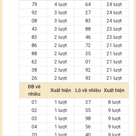
79
4 lượt
64
24 lượt
92
3 lượt
27
24 lượt
08
3 lượt
83
24 lượt
43
3 lượt
88
23 lượt
83
2 lượt
46
23 lượt
86
2 lượt
72
21 lượt
88
2 lượt
35
21 lượt
62
2 lượt
01
21 lượt
38
2 lượt
92
21 lượt
26
2 lượt
93
21 lượt
ĐB về
Xuất hiện
Lô về nhiều
Xuất hiện
nhiều
01
1 lượt
37
8 lượt
02
1 lượt
55
9 lượt
03
1 lượt
98
9 lượt
04
1 lượt
56
9 lượt
20
1 lượt
40
9 lượt