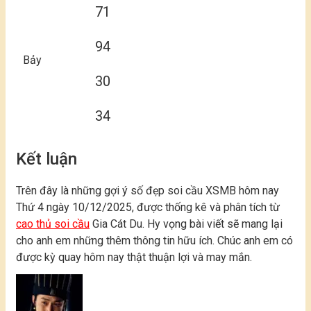
71
94
Bảy
30
34
Kết luận
Trên đây là những gợi ý số đẹp soi cầu XSMB hôm nay
Thứ 4
ngày 10/12/2025
, được thống kê và phân tích từ
cao thủ soi cầu
Gia Cát Du. Hy vọng bài viết sẽ mang lại
cho anh em những thêm thông tin hữu ích. Chúc anh em có
được kỳ quay hôm nay thật thuận lợi và may mắn.