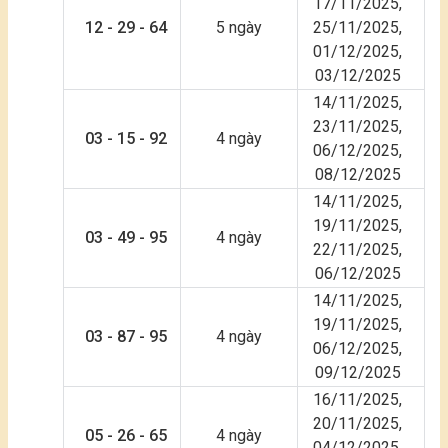
17/11/2025,
12 - 29 - 64
5 ngày
25/11/2025,
01/12/2025,
03/12/2025
14/11/2025,
23/11/2025,
03 - 15 - 92
4 ngày
06/12/2025,
08/12/2025
14/11/2025,
19/11/2025,
03 - 49 - 95
4 ngày
22/11/2025,
06/12/2025
14/11/2025,
19/11/2025,
03 - 87 - 95
4 ngày
06/12/2025,
09/12/2025
16/11/2025,
20/11/2025,
05 - 26 - 65
4 ngày
04/12/2025,