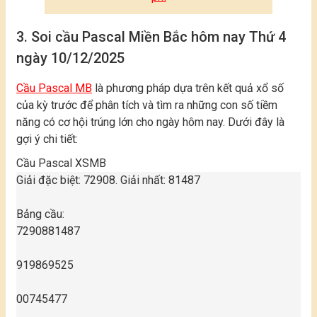
3. Soi cầu Pascal Miền Bắc hôm nay Thứ 4
ngày 10/12/2025
Cầu Pascal MB
là phương pháp dựa trên kết quả xổ số
của kỳ trước để phân tích và tìm ra những con số tiềm
năng có cơ hội trúng lớn cho ngày hôm nay. Dưới đây là
gợi ý chi tiết:
Cầu Pascal XSMB
Giải đặc biệt:
72908
. Giải nhất:
81487
Bảng cầu:
7
2
9
0
8
8
1
4
8
7
9
1
9
8
6
9
5
2
5
0
0
7
4
5
4
7
7