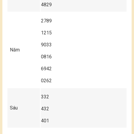
4829
2789
1215
9033
Năm
0816
6942
0262
332
Sáu
432
401