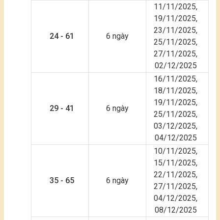
11/11/2025,
19/11/2025,
23/11/2025,
24 - 61
6 ngày
25/11/2025,
27/11/2025,
02/12/2025
16/11/2025,
18/11/2025,
19/11/2025,
29 - 41
6 ngày
25/11/2025,
03/12/2025,
04/12/2025
10/11/2025,
15/11/2025,
22/11/2025,
35 - 65
6 ngày
27/11/2025,
04/12/2025,
08/12/2025