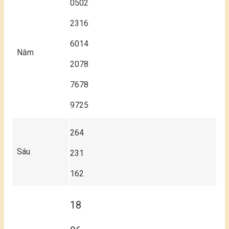
0502
2316
6014
Năm
2078
7678
9725
264
Sáu
231
162
18