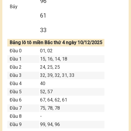
96
Bảy
61
33
Bảng lô tô miền Bắc thứ 4 ngày 10/12/2025
Đầu 0
01, 02
Đầu 1
15, 16, 14, 18
Đầu 2
24, 25, 25
Đầu 3
32, 39, 32, 31, 33
Đầu 4
40
Đầu 5
52
, 57
Đầu 6
67, 64, 62, 61
Đầu 7
75, 78, 78
Đầu 8
-
Đầu 9
99, 94, 96