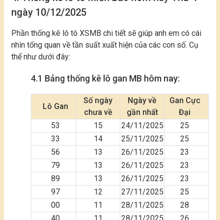
ngày 10/12/2025
Phần thống kê lô tô XSMB chi tiết sẽ giúp anh em có cái
nhìn tổng quan về tần suất xuất hiện của các con số. Cụ
thể như dưới đây:
4.1 Bảng thống kê lô gan MB hôm nay:
Số ngày
Ngày về
Gan Cực
Lô Gan
chưa về
gần nhất
Đại
53
15
24/11/2025
25
33
14
25/11/2025
25
56
13
26/11/2025
23
79
13
26/11/2025
23
89
13
26/11/2025
23
97
12
27/11/2025
25
00
11
28/11/2025
28
40
11
28/11/2025
26