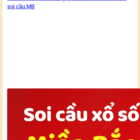
soi cầu MB