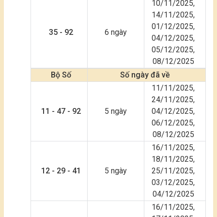
10/11/2025,
14/11/2025,
01/12/2025,
35 - 92
6 ngày
04/12/2025,
05/12/2025,
08/12/2025
Bộ Số
Số ngày đã về
11/11/2025,
24/11/2025,
11 - 47 - 92
5 ngày
04/12/2025,
06/12/2025,
08/12/2025
16/11/2025,
18/11/2025,
12 - 29 - 41
5 ngày
25/11/2025,
03/12/2025,
04/12/2025
16/11/2025,