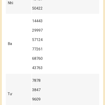
Nhì
50422
14443
29997
57124
Ba
77261
68760
43763
7878
3847
Tư
9609