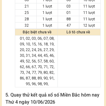
21
1 lượt
03
11 lượt
25
1 lượt
01
11 lượt
28
1 lượt
88
11 lượt
32
1 lượt
47
12 lượt
Đặc biệt chưa về
Lô tô chưa về
01, 02, 03, 06, 07, 08,
09, 10, 15, 16, 18, 19,
20, 22, 24, 26, 27, 29,
30, 31, 34, 44, 45, 46,
49, 52, 56, 57, 58, 60,
62, 66, 67, 70, 71, 72,
73, 74, 77, 79, 80, 82,
86, 87, 88, 89, 90, 91,
95, 96, 98, 99,
5. Quay thử kết quả xổ số Miền Bắc hôm nay
Thứ 4 ngày 10/06/2026