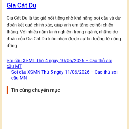
Gia Cát Du
Gia Cát Du là tác giả nổi tiếng nhờ khả năng soi cầu và dự
đoán kết quả chính xác, giúp anh em tăng cơ hội chiến
thắng. Với nhiều năm kinh nghiệm trong ngành, những dự
đoán của Gia Cát Du luôn nhận được sự tin tưởng từ cộng
đồng.
Soi cầu XSMT Thứ 4 ngày 10/06/2026 – Cao thủ soi
cầu MT
Soi cầu XSMN Thứ 5 ngày 11/06/2026 – Cao thủ soi
cầu MN
Tin cùng chuyên mục