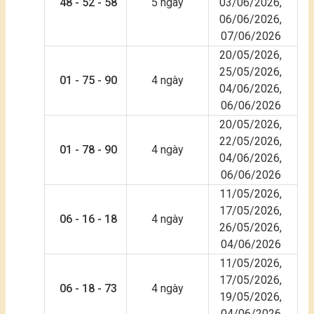
48 - 52 - 58
5 ngày
03/06/2026,
06/06/2026,
07/06/2026
20/05/2026,
25/05/2026,
01 - 75 - 90
4 ngày
04/06/2026,
06/06/2026
20/05/2026,
22/05/2026,
01 - 78 - 90
4 ngày
04/06/2026,
06/06/2026
11/05/2026,
17/05/2026,
06 - 16 - 18
4 ngày
26/05/2026,
04/06/2026
11/05/2026,
17/05/2026,
06 - 18 - 73
4 ngày
19/05/2026,
04/06/2026