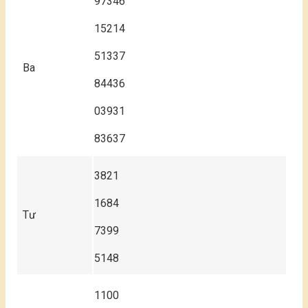
97346
15214
51337
Ba
84436
03931
83637
3821
1684
Tư
7399
5148
1100