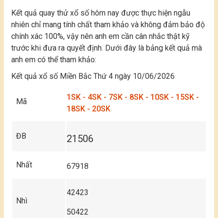
Kết quả quay thử xổ số hôm nay được thực hiện ngẫu
nhiên chỉ mang tính chất tham khảo và không đảm bảo độ
chính xác 100%, vậy nên anh em cần cân nhắc thật kỹ
trước khi đưa ra quyết định. Dưới đây là bảng kết quả mà
anh em có thể tham khảo:
Kết quả xổ số Miền Bắc Thứ 4 ngày 10/06/2026
1SK
-
4SK
-
7SK
-
8SK
-
10SK
-
15SK
-
Mã
18SK
-
20SK
ĐB
21506
Nhất
67918
42423
Nhì
50422