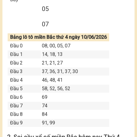
05
07
Bảng lô tô miền Bắc thứ 4 ngày 10/06/2026
Đầu 0
08
, 00, 05, 07
Đầu 1
14, 18, 13
Đầu 2
21, 21, 27
Đầu 3
37, 36, 31, 37, 30
Đầu 4
46, 48, 41
Đầu 5
58, 52, 56, 52
Đầu 6
69
Đầu 7
74
Đầu 8
84
Đầu 9
91, 99