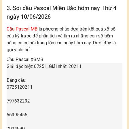
3. Soi cầu Pascal Miền Bắc hôm nay Thứ 4
ngày 10/06/2026
Cầu Pascal MB
là phương pháp dựa trên kết quả xổ số
của kỳ trước để phân tích và tìm ra những con số tiềm
năng có cơ hội trúng lớn cho ngày hôm nay. Dưới đây là
gợi ý chi tiết:
Cầu Pascal XSMB
Giải đặc biệt:
07251
. Giải nhất:
20211
Bảng cầu:
0
7
2
5
1
2
0
2
1
1
7
9
7
6
3
2
2
3
2
6
6
3
9
5
4
5
5
2
9
2
4
9
9
0