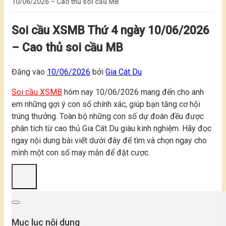
10/06/2026 – Cao thủ soi cầu MB
Soi cầu XSMB Thứ 4 ngày 10/06/2026
– Cao thủ soi cầu MB
Đăng vào
10/06/2026
bởi
Gia Cát Du
Soi cầu XSMB
hôm nay
10/06/2026
mang đến cho anh
em những gợi ý con số chính xác, giúp bạn tăng cơ hội
trúng thưởng. Toàn bộ những con số dự đoán đều được
phân tích từ cao thủ Gia Cát Du giàu kinh nghiệm. Hãy đọc
ngay nội dung bài viết dưới đây để tìm và chọn ngay cho
mình một con số may mắn để đặt cược.
Mục lục nội dung