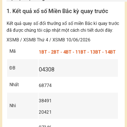
1. Kết quả xổ số Miền Bắc kỳ quay trước
Kết quả quay số đổi thưởng xổ số miền Bắc kì quay trước
đã được chúng tôi cập nhật một cách chi tiết dưới đây:
XSMB
/
XSMB Thứ 4
/
XSMB 10/06/2026
Mã
1BT
-
2BT
-
4BT
-
11BT
-
13BT
-
14BT
ĐB
04308
Nhất
68774
38491
Nhì
20421