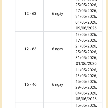
25/05/2026,
27/05/2026,
12 - 63
6 ngày
31/05/2026,
01/06/2026,
09/06/2026
13/05/2026,
17/05/2026,
21/05/2026,
12 - 83
6 ngày
25/05/2026,
31/05/2026,
01/06/2026
11/05/2026,
13/05/2026,
15/05/2026,
16 - 46
6 ngày
29/05/2026,
04/06/2026,
05/06/2026
15/05/2026,