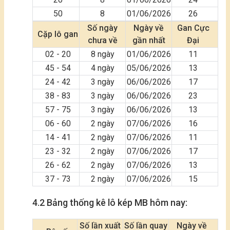
50
8
01/06/2026
26
Số ngày
Ngày về
Gan Cực
Cặp lô gan
chưa về
gần nhất
Đại
02 - 20
8
ngày
01/06/2026
11
45 - 54
4
ngày
05/06/2026
13
24 - 42
3
ngày
06/06/2026
17
38 - 83
3
ngày
06/06/2026
23
57 - 75
3
ngày
06/06/2026
13
06 - 60
2
ngày
07/06/2026
16
14 - 41
2
ngày
07/06/2026
11
23 - 32
2
ngày
07/06/2026
17
26 - 62
2
ngày
07/06/2026
13
37 - 73
2
ngày
07/06/2026
15
4.2 Bảng thống kê lô kép MB hôm nay:
Số lần xuất
Số lần quay
Ngày về