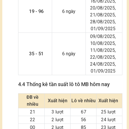
16/08/2025,
20/08/2025,
19 - 96
6 ngày
21/08/2025,
28/08/2025,
01/09/2025
09/08/2025,
10/08/2025,
11/08/2025,
35 - 51
6 ngày
22/08/2025,
24/08/2025,
01/09/2025
4.4 Thống kê tần suất lô tô MB hôm nay
ĐB về
Xuất hiện
Lô về nhiều
Xuất hiện
nhiều
21
3 lượt
67
25 lượt
22
2 lượt
56
24 lượt
00
2 lượt
85
23 lượt