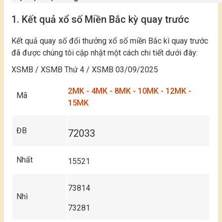
1. Kết quả xổ số Miền Bắc kỳ quay trước
Kết quả quay số đổi thưởng xổ số miền Bắc kì quay trước
đã được chúng tôi cập nhật một cách chi tiết dưới đây:
XSMB
/
XSMB Thứ 4
/
XSMB 03/09/2025
2MK
-
4MK
-
8MK
-
10MK
-
12MK
-
Mã
15MK
ĐB
72033
Nhất
15521
73814
Nhì
73281