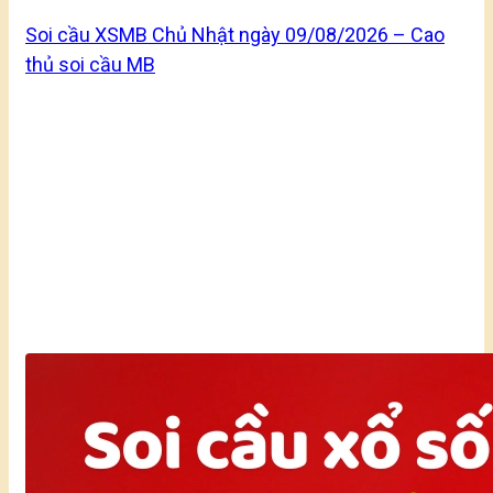
Soi cầu XSMB Chủ Nhật ngày 09/08/2026 – Cao
thủ soi cầu MB