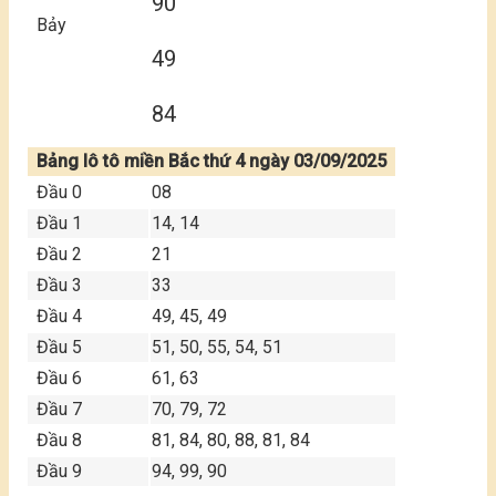
90
Bảy
49
84
Bảng lô tô miền Bắc thứ 4 ngày 03/09/2025
Đầu 0
08
Đầu 1
14, 14
Đầu 2
21
Đầu 3
33
Đầu 4
49, 45, 49
Đầu 5
51, 50, 55, 54, 51
Đầu 6
61, 63
Đầu 7
70, 79, 72
Đầu 8
81, 84, 80, 88, 81, 84
Đầu 9
94, 99, 90