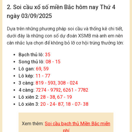
2. Soi cầu xổ số miền Bắc hôm nay Thứ 4
ngày 03/09/2025
Dựa trên những phương pháp soi cầu và thống kê chi tiết,
dưới đây là những con số dự đoán XSMB mà anh em nên
cân nhắc lựa chọn để không bỏ lỡ cơ hội trúng thưởng lớn:
Bạch thủ lô:
35
Song thủ lô:
08 - 15
Lô gan:
69, 59
Lô kép:
11 - 77
3 càng:
819 - 593, 308 - 024
4 càng:
7274 - 9792, 6261 - 7782
Lô xiên 2:
28 - 38, 67 - 19
Lô xiên 3:
20 - 24- 87, 18 - 07- 38
Xem thêm:
Soi cầu bạch thủ Miền Bắc miễn
phí