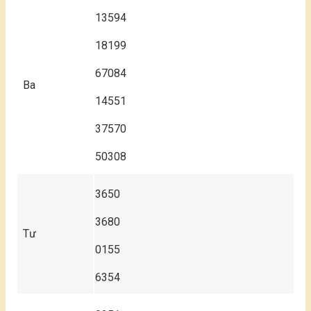
13594
18199
67084
Ba
14551
37570
50308
3650
3680
Tư
0155
6354