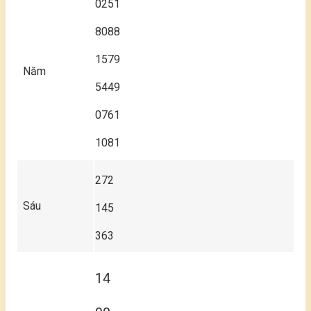
0251
8088
1579
Năm
5449
0761
1081
272
Sáu
145
363
14