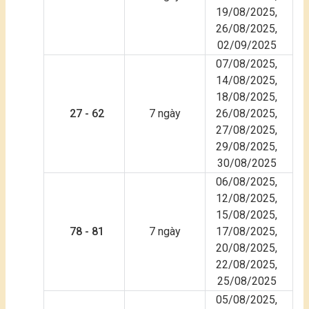
19/08/2025,
26/08/2025,
02/09/2025
07/08/2025,
14/08/2025,
18/08/2025,
27 - 62
7 ngày
26/08/2025,
27/08/2025,
29/08/2025,
30/08/2025
06/08/2025,
12/08/2025,
15/08/2025,
78 - 81
7 ngày
17/08/2025,
20/08/2025,
22/08/2025,
25/08/2025
05/08/2025,