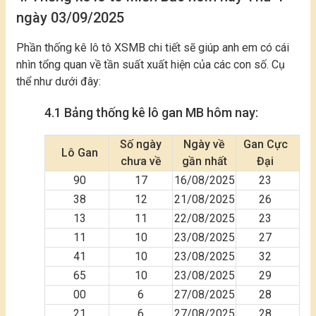
ngày 03/09/2025
Phần thống kê lô tô XSMB chi tiết sẽ giúp anh em có cái
nhìn tổng quan về tần suất xuất hiện của các con số. Cụ
thể như dưới đây:
4.1 Bảng thống kê lô gan MB hôm nay:
Số ngày
Ngày về
Gan Cực
Lô Gan
chưa về
gần nhất
Đại
90
17
16/08/2025
23
38
12
21/08/2025
26
13
11
22/08/2025
23
11
10
23/08/2025
27
41
10
23/08/2025
32
65
10
23/08/2025
29
00
6
27/08/2025
28
21
6
27/08/2025
28