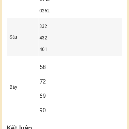
0262
332
Sáu
432
401
58
72
Bảy
69
90
Kết luận