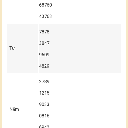
68760
43763
7878
3847
Tư
9609
4829
2789
1215
9033
Năm
0816
6942