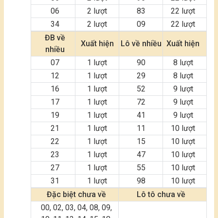
06
2 lượt
83
22 lượt
34
2 lượt
09
22 lượt
ĐB về
Xuất hiện
Lô về nhiều
Xuất hiện
nhiều
07
1 lượt
90
8 lượt
12
1 lượt
29
8 lượt
16
1 lượt
52
9 lượt
17
1 lượt
72
9 lượt
19
1 lượt
41
9 lượt
21
1 lượt
11
10 lượt
22
1 lượt
15
10 lượt
23
1 lượt
47
10 lượt
27
1 lượt
55
10 lượt
31
1 lượt
98
10 lượt
Đặc biệt chưa về
Lô tô chưa về
00, 02, 03, 04, 08, 09,