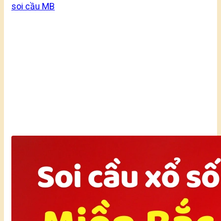
soi cầu MB