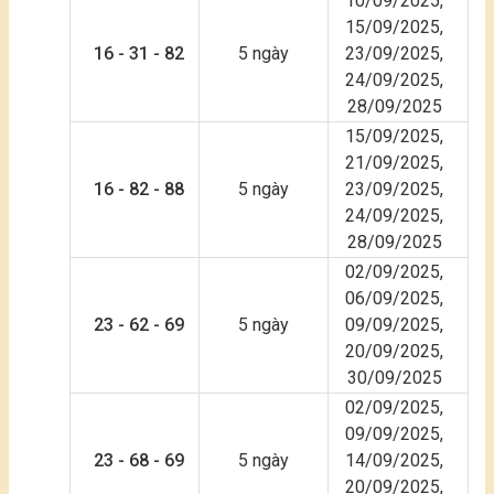
10/09/2025,
15/09/2025,
16 - 31 - 82
5 ngày
23/09/2025,
24/09/2025,
28/09/2025
15/09/2025,
21/09/2025,
16 - 82 - 88
5 ngày
23/09/2025,
24/09/2025,
28/09/2025
02/09/2025,
06/09/2025,
23 - 62 - 69
5 ngày
09/09/2025,
20/09/2025,
30/09/2025
02/09/2025,
09/09/2025,
23 - 68 - 69
5 ngày
14/09/2025,
20/09/2025,