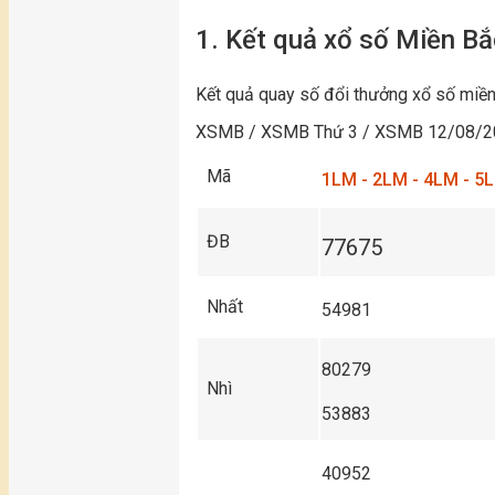
1. Kết quả xổ số Miền Bắ
Kết quả quay số đổi thưởng xổ số miền
XSMB
/
XSMB Thứ 3
/
XSMB 12/08/2
Mã
1LM
-
2LM
-
4LM
-
5
ĐB
77675
Nhất
54981
80279
Nhì
53883
40952