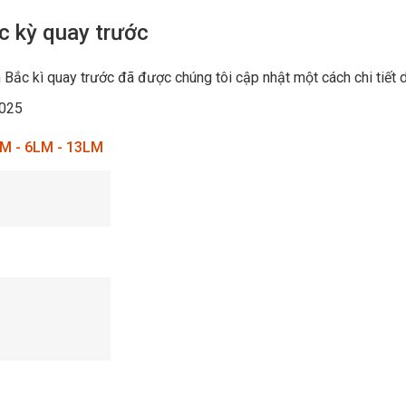
c kỳ quay trước
 Bắc kì quay trước
đã được chúng tôi cập nhật một cách chi tiết 
025
LM
-
6LM
-
13LM