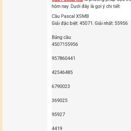
hôm nay. Dưới đây là gợi ý chi tiết:
Cầu Pascal XSMB
Giải đặc biệt:
45071
. Giải nhất:
55956
Bảng cầu:
4
5
0
7
1
5
5
9
5
6
9
5
7
8
6
0
4
4
1
4
2
5
4
6
4
8
5
6
7
9
0
0
2
3
3
6
9
0
2
5
9
5
9
2
7
4
4
1
9