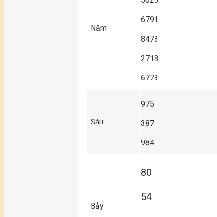
5028
6791
Năm
8473
2718
6773
975
Sáu
387
984
80
54
Bảy