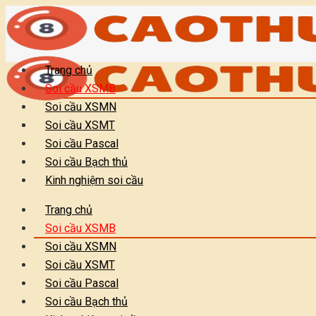
Bỏ
qua
nội
dung
Trang chủ
Soi cầu XSMB
Soi cầu XSMN
Soi cầu XSMT
Soi cầu Pascal
Soi cầu Bạch thủ
Kinh nghiệm soi cầu
Trang chủ
Soi cầu XSMB
Soi cầu XSMN
Soi cầu XSMT
Soi cầu Pascal
Soi cầu Bạch thủ