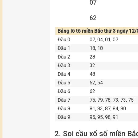
07
62
Bảng lô tô miền Bắc thứ 3 ngày 12
Đầu 0
07, 04, 01, 07
Đầu 1
18, 18
Đầu 2
28
Đầu 3
32
Đầu 4
48
Đầu 5
52, 54
Đầu 6
62
Đầu 7
75
, 79, 78, 73, 73, 75
Đầu 8
81, 83, 87, 84, 80
Đầu 9
95, 95, 98, 91
2. Soi cầu xổ số miền B