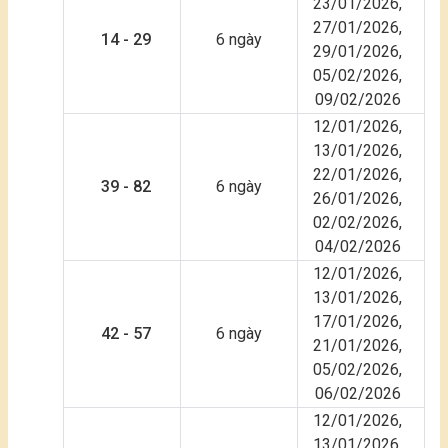
23/01/2026,
27/01/2026,
14 - 29
6 ngày
29/01/2026,
05/02/2026,
09/02/2026
12/01/2026,
13/01/2026,
22/01/2026,
39 - 82
6 ngày
26/01/2026,
02/02/2026,
04/02/2026
12/01/2026,
13/01/2026,
17/01/2026,
42 - 57
6 ngày
21/01/2026,
05/02/2026,
06/02/2026
12/01/2026,
13/01/2026,