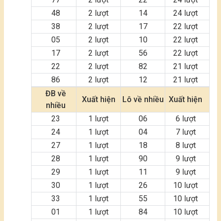
48
2 lượt
14
24 lượt
38
2 lượt
17
22 lượt
05
2 lượt
10
22 lượt
17
2 lượt
56
22 lượt
22
2 lượt
82
21 lượt
86
2 lượt
12
21 lượt
ĐB về
Xuất hiện
Lô về nhiều
Xuất hiện
nhiều
23
1 lượt
06
6 lượt
24
1 lượt
04
7 lượt
27
1 lượt
18
8 lượt
28
1 lượt
90
9 lượt
29
1 lượt
11
9 lượt
30
1 lượt
26
10 lượt
33
1 lượt
55
10 lượt
01
1 lượt
84
10 lượt