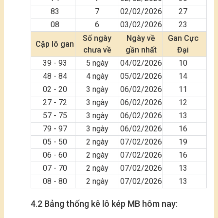
83
7
02/02/2026
27
08
6
03/02/2026
23
Số ngày
Ngày về
Gan Cực
Cặp lô gan
chưa về
gần nhất
Đại
39 - 93
5
ngày
04/02/2026
10
48 - 84
4
ngày
05/02/2026
14
02 - 20
3
ngày
06/02/2026
11
27 - 72
3
ngày
06/02/2026
12
57 - 75
3
ngày
06/02/2026
13
79 - 97
3
ngày
06/02/2026
16
05 - 50
2
ngày
07/02/2026
19
06 - 60
2
ngày
07/02/2026
16
07 - 70
2
ngày
07/02/2026
13
08 - 80
2
ngày
07/02/2026
13
4.2 Bảng thống kê lô kép MB hôm nay: