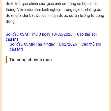
đoán kết quả chính xác, giúp anh em tăng cơ hội chiến
thắng. Với nhiều năm kinh nghiệm trong ngành, những dự
đoán của Gia Cát Du luôn nhận được sự tin tưởng từ cộng
đồng.
Soi cầu XSMT Thứ 3 ngày 10/02/2026 – Cao thủ soi
cầu MT
Soi cầu XSMN Thứ 4 ngày 11/02/2026 – Cao thủ soi
cầu MN
Tin cùng chuyên mục