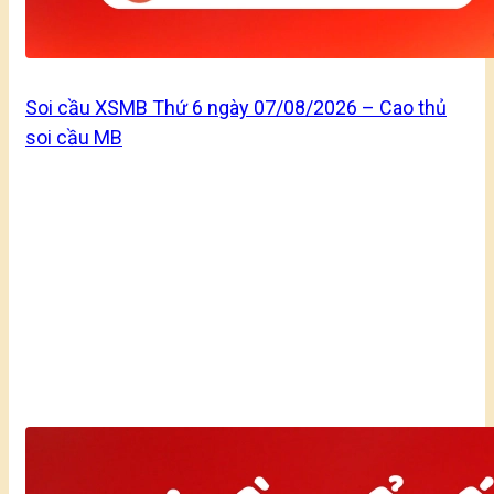
Soi cầu XSMB Thứ 6 ngày 07/08/2026 – Cao thủ
soi cầu MB