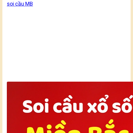
soi cầu MB