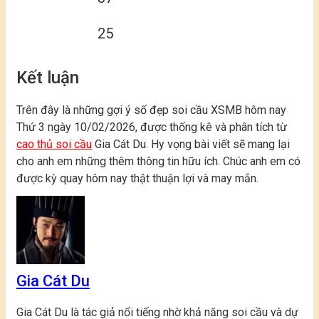
25
Kết luận
Trên đây là những gợi ý số đẹp soi cầu XSMB hôm nay
Thứ 3
ngày 10/02/2026
, được thống kê và phân tích từ
cao thủ soi cầu
Gia Cát Du. Hy vọng bài viết sẽ mang lại
cho anh em những thêm thông tin hữu ích. Chúc anh em có
được kỳ quay hôm nay thật thuận lợi và may mắn.
Gia Cát Du
Gia Cát Du là tác giả nổi tiếng nhờ khả năng soi cầu và dự