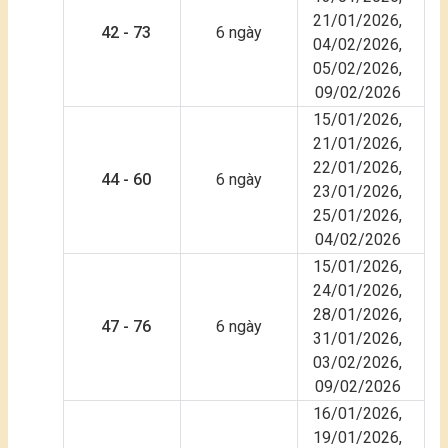
21/01/2026,
42 - 73
6 ngày
04/02/2026,
05/02/2026,
09/02/2026
15/01/2026,
21/01/2026,
22/01/2026,
44 - 60
6 ngày
23/01/2026,
25/01/2026,
04/02/2026
15/01/2026,
24/01/2026,
28/01/2026,
47 - 76
6 ngày
31/01/2026,
03/02/2026,
09/02/2026
16/01/2026,
19/01/2026,