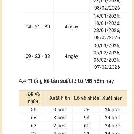
23/01/2026,
08/02/2026
14/01/2026,
18/01/2026,
04 - 21 - 89
4 ngày
28/01/2026,
08/02/2026
30/01/2026,
05/02/2026,
09 - 23 - 33
4 ngày
06/02/2026,
07/02/2026
4.4 Thống kê tần suất lô tô MB hôm nay
ĐB về
Xuất hiện
Lô về nhiều
Xuất hiện
nhiều
36
3 lượt
58
26 lượt
68
3 lượt
94
24 lượt
62
2 lượt
60
24 lượt
77
2 lượt
22
24 lượt