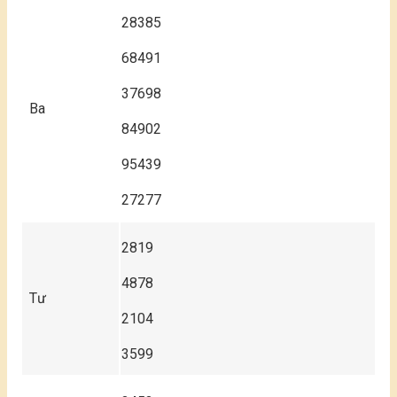
28385
68491
37698
Ba
84902
95439
27277
2819
4878
Tư
2104
3599