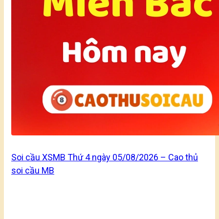
Soi cầu XSMB Thứ 4 ngày 05/08/2026 – Cao thủ
soi cầu MB