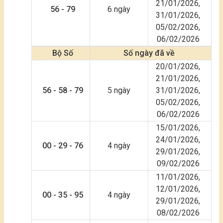
21/01/2026,
56 - 79
6 ngày
31/01/2026,
05/02/2026,
06/02/2026
Bộ Số
Số ngày đã về
20/01/2026,
21/01/2026,
56 - 58 - 79
5 ngày
31/01/2026,
05/02/2026,
06/02/2026
15/01/2026,
24/01/2026,
00 - 29 - 76
4 ngày
29/01/2026,
09/02/2026
11/01/2026,
12/01/2026,
00 - 35 - 95
4 ngày
29/01/2026,
08/02/2026