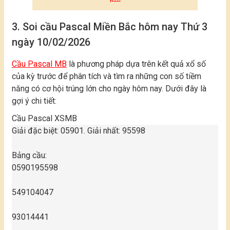
3. Soi cầu Pascal Miền Bắc hôm nay Thứ 3
ngày 10/02/2026
Cầu Pascal MB
là phương pháp dựa trên kết quả xổ số
của kỳ trước để phân tích và tìm ra những con số tiềm
năng có cơ hội trúng lớn cho ngày hôm nay. Dưới đây là
gợi ý chi tiết:
Cầu Pascal XSMB
Giải đặc biệt:
05901
. Giải nhất:
95598
Bảng cầu:
0
5
9
0
1
9
5
5
9
8
5
4
9
1
0
4
0
4
7
9
3
0
1
4
4
4
1