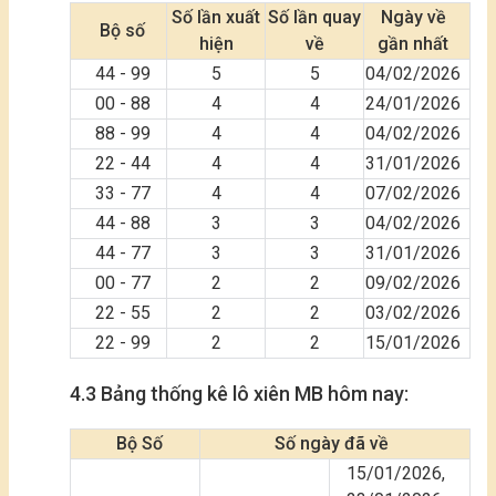
Số lần xuất
Số lần quay
Ngày về
Bộ số
hiện
về
gần nhất
44 - 99
5
5
04/02/2026
00 - 88
4
4
24/01/2026
88 - 99
4
4
04/02/2026
22 - 44
4
4
31/01/2026
33 - 77
4
4
07/02/2026
44 - 88
3
3
04/02/2026
44 - 77
3
3
31/01/2026
00 - 77
2
2
09/02/2026
22 - 55
2
2
03/02/2026
22 - 99
2
2
15/01/2026
4.3 Bảng thống kê lô xiên MB hôm nay:
Bộ Số
Số ngày đã về
15/01/2026,