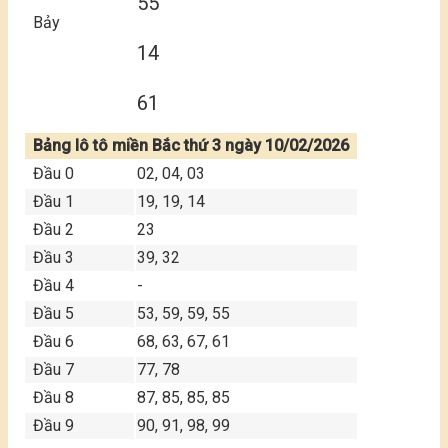
55
Bảy
14
61
Bảng lô tô miền Bắc thứ 3 ngày 10/02/2026
Đầu 0
02, 04, 03
Đầu 1
19, 19, 14
Đầu 2
23
Đầu 3
39, 32
Đầu 4
-
Đầu 5
53, 59, 59, 55
Đầu 6
68, 63, 67, 61
Đầu 7
77, 78
Đầu 8
87, 85, 85, 85
Đầu 9
90
, 91, 98, 99