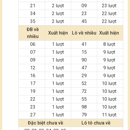
21
2 lượt
09
23 lượt
34
2 lượt
23
22 lượt
35
2 lượt
45
22 lượt
ĐB về
Xuất hiện
Lô về nhiều
Xuất hiện
nhiều
06
1 lượt
41
8 lượt
07
1 lượt
15
9 lượt
09
1 lượt
90
9 lượt
12
1 lượt
47
9 lượt
16
1 lượt
29
9 lượt
17
1 lượt
52
10 lượt
19
1 lượt
72
10 lượt
22
1 lượt
55
10 lượt
23
1 lượt
98
10 lượt
27
1 lượt
79
11 lượt
Đặc biệt chưa về
Lô tô chưa về