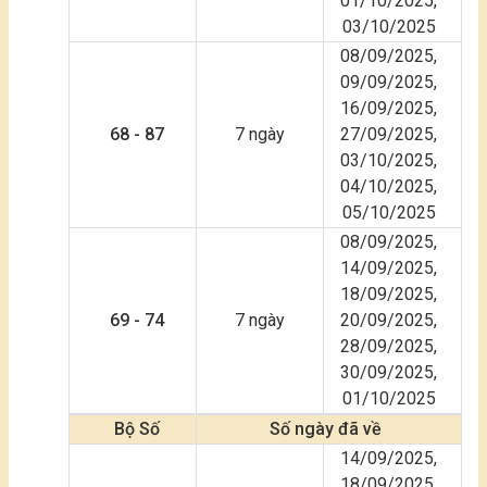
01/10/2025,
03/10/2025
08/09/2025,
09/09/2025,
16/09/2025,
68 - 87
7 ngày
27/09/2025,
03/10/2025,
04/10/2025,
05/10/2025
08/09/2025,
14/09/2025,
18/09/2025,
69 - 74
7 ngày
20/09/2025,
28/09/2025,
30/09/2025,
01/10/2025
Bộ Số
Số ngày đã về
14/09/2025,
18/09/2025,