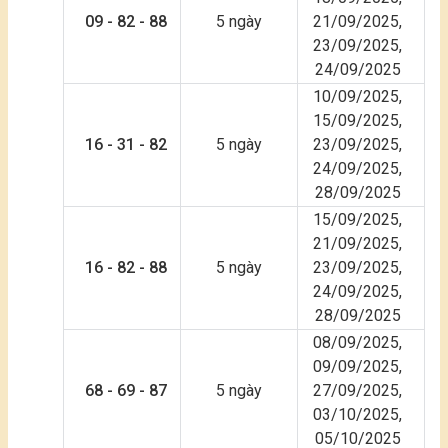
09 - 82 - 88
5 ngày
21/09/2025,
23/09/2025,
24/09/2025
10/09/2025,
15/09/2025,
16 - 31 - 82
5 ngày
23/09/2025,
24/09/2025,
28/09/2025
15/09/2025,
21/09/2025,
16 - 82 - 88
5 ngày
23/09/2025,
24/09/2025,
28/09/2025
08/09/2025,
09/09/2025,
68 - 69 - 87
5 ngày
27/09/2025,
03/10/2025,
05/10/2025