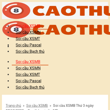
Bỏ
qua
nội
dung
Soi cầu XSMB
Soi cầu XSMN
Soi cầu XSMT
Soi cầu Pascal
Soi cầu Bạch thủ
Soi cầu XSMB
Soi cầu XSMN
Soi cầu XSMT
Soi cầu Pascal
Soi cầu Bạch thủ
Trang chủ
»
Soi cầu XSMB
»
Soi cầu XSMB Thứ 3 ngày