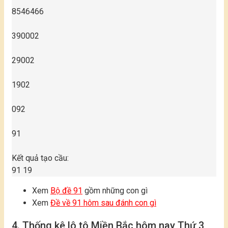
8
5
4
6
4
6
6
3
9
0
0
0
2
2
9
0
0
2
1
9
0
2
0
9
2
9
1
Kết quả tạo cầu:
91
19
Xem
Bộ đề 91
gồm những con gì
Xem
Đề về 91 hôm sau đánh con gì
4. Thống kê lô tô Miền Bắc hôm nay Thứ 3