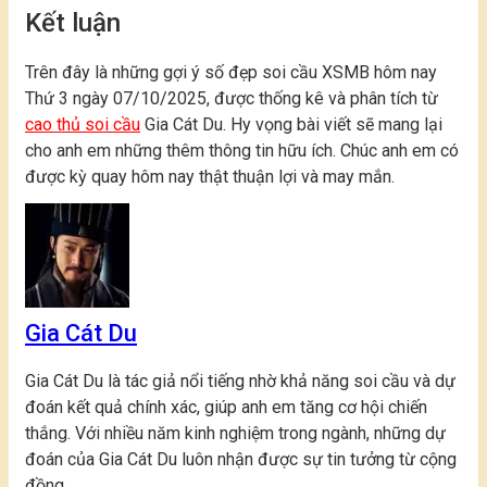
Kết luận
Trên đây là những gợi ý số đẹp soi cầu XSMB hôm nay
Thứ 3
ngày 07/10/2025
, được thống kê và phân tích từ
cao thủ soi cầu
Gia Cát Du. Hy vọng bài viết sẽ mang lại
cho anh em những thêm thông tin hữu ích. Chúc anh em có
được kỳ quay hôm nay thật thuận lợi và may mắn.
Gia Cát Du
Gia Cát Du là tác giả nổi tiếng nhờ khả năng soi cầu và dự
đoán kết quả chính xác, giúp anh em tăng cơ hội chiến
thắng. Với nhiều năm kinh nghiệm trong ngành, những dự
đoán của Gia Cát Du luôn nhận được sự tin tưởng từ cộng
đồng.