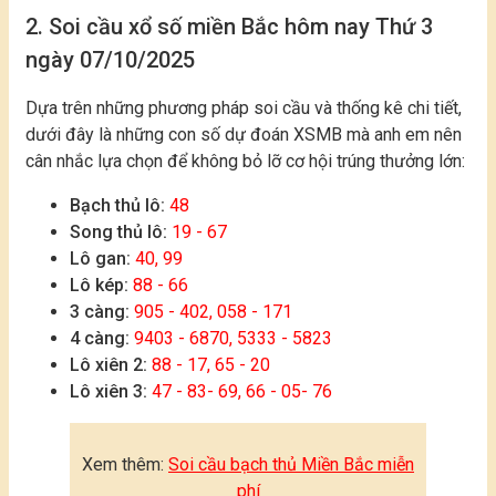
2. Soi cầu xổ số miền Bắc hôm nay Thứ 3
ngày 07/10/2025
Dựa trên những phương pháp soi cầu và thống kê chi tiết,
dưới đây là những con số dự đoán XSMB mà anh em nên
cân nhắc lựa chọn để không bỏ lỡ cơ hội trúng thưởng lớn:
Bạch thủ lô:
48
Song thủ lô:
19 - 67
Lô gan:
40, 99
Lô kép:
88 - 66
3 càng:
905 - 402, 058 - 171
4 càng:
9403 - 6870, 5333 - 5823
Lô xiên 2:
88 - 17, 65 - 20
Lô xiên 3:
47 - 83- 69, 66 - 05- 76
Xem thêm:
Soi cầu bạch thủ Miền Bắc miễn
phí