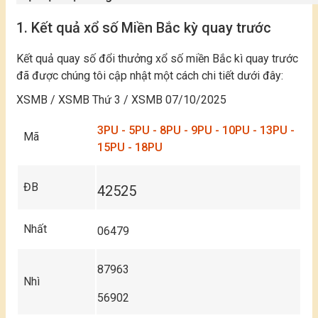
1. Kết quả xổ số Miền Bắc kỳ quay trước
Kết quả quay số đổi thưởng xổ số miền Bắc kì quay trước
đã được chúng tôi cập nhật một cách chi tiết dưới đây:
XSMB
/
XSMB Thứ 3
/
XSMB 07/10/2025
3PU
-
5PU
-
8PU
-
9PU
-
10PU
-
13PU
-
Mã
15PU
-
18PU
ĐB
42525
Nhất
06479
87963
Nhì
56902