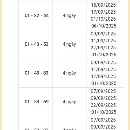
15/09/2025,
17/09/2025,
01 - 22 - 44
4 ngày
01/10/2025,
06/10/2025
09/09/2025,
11/09/2025,
01 - 43 - 53
4 ngày
22/09/2025,
01/10/2025
09/09/2025,
11/09/2025,
01 - 43 - 83
4 ngày
12/09/2025,
01/10/2025
07/09/2025,
09/09/2025,
01 - 53 - 69
4 ngày
22/09/2025,
01/10/2025
07/09/2025,
09/09/2025,