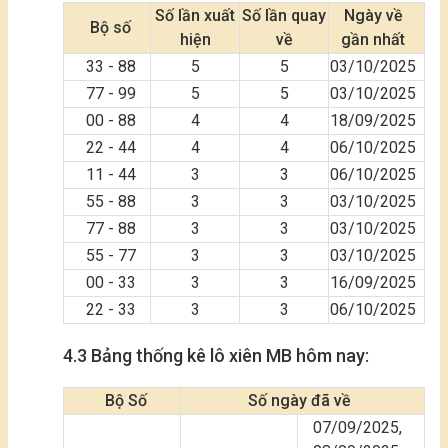
Số lần xuất
Số lần quay
Ngày về
Bộ số
hiện
về
gần nhất
33 - 88
5
5
03/10/2025
77 - 99
5
5
03/10/2025
00 - 88
4
4
18/09/2025
22 - 44
4
4
06/10/2025
11 - 44
3
3
06/10/2025
55 - 88
3
3
03/10/2025
77 - 88
3
3
03/10/2025
55 - 77
3
3
03/10/2025
00 - 33
3
3
16/09/2025
22 - 33
3
3
06/10/2025
4.3 Bảng thống kê lô xiên MB hôm nay:
Bộ Số
Số ngày đã về
07/09/2025,