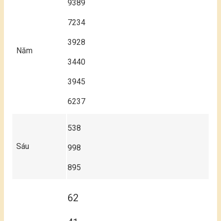
9389
7234
3928
Năm
3440
3945
6237
538
Sáu
998
895
62