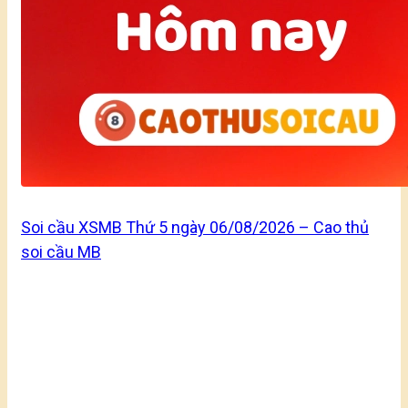
Soi cầu XSMB Thứ 5 ngày 06/08/2026 – Cao thủ
soi cầu MB