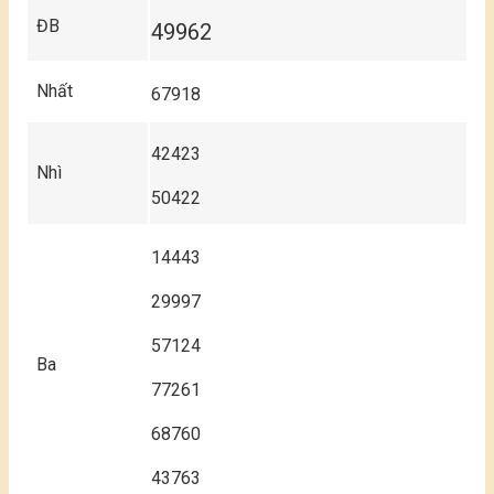
ĐB
49962
Nhất
67918
42423
Nhì
50422
14443
29997
57124
Ba
77261
68760
43763