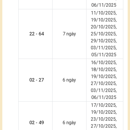
06/11/2025
11/10/2025,
19/10/2025,
20/10/2025,
22 - 64
7 ngày
25/10/2025,
29/10/2025,
03/11/2025,
05/11/2025
16/10/2025,
18/10/2025,
19/10/2025,
02 - 27
6 ngày
27/10/2025,
03/11/2025,
06/11/2025
17/10/2025,
19/10/2025,
23/10/2025,
02 - 49
6 ngày
27/10/2025,