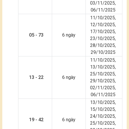
03/11/2025,
06/11/2025
11/10/2025,
12/10/2025,
17/10/2025,
05 - 73
6 ngày
23/10/2025,
28/10/2025,
29/10/2025
11/10/2025,
13/10/2025,
25/10/2025,
13 - 22
6 ngày
29/10/2025,
02/11/2025,
06/11/2025
13/10/2025,
15/10/2025,
24/10/2025,
19 - 42
6 ngày
25/10/2025,