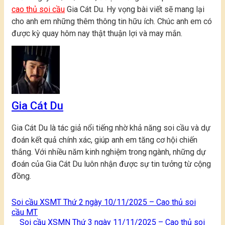
cao thủ soi cầu
Gia Cát Du. Hy vọng bài viết sẽ mang lại
cho anh em những thêm thông tin hữu ích. Chúc anh em có
được kỳ quay hôm nay thật thuận lợi và may mắn.
Gia Cát Du
Gia Cát Du là tác giả nổi tiếng nhờ khả năng soi cầu và dự
đoán kết quả chính xác, giúp anh em tăng cơ hội chiến
thắng. Với nhiều năm kinh nghiệm trong ngành, những dự
đoán của Gia Cát Du luôn nhận được sự tin tưởng từ cộng
đồng.
Soi cầu XSMT Thứ 2 ngày 10/11/2025 – Cao thủ soi
cầu MT
Soi cầu XSMN Thứ 3 ngày 11/11/2025 – Cao thủ soi