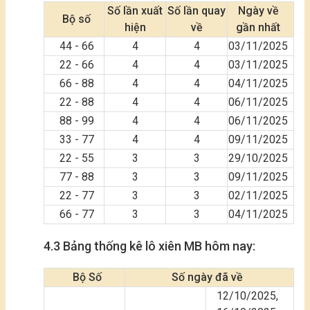
Số lần xuất
Số lần quay
Ngày về
Bộ số
hiện
về
gần nhất
44 - 66
4
4
03/11/2025
22 - 66
4
4
03/11/2025
66 - 88
4
4
04/11/2025
22 - 88
4
4
06/11/2025
88 - 99
4
4
06/11/2025
33 - 77
4
4
09/11/2025
22 - 55
3
3
29/10/2025
77 - 88
3
3
09/11/2025
22 - 77
3
3
02/11/2025
66 - 77
3
3
04/11/2025
4.3 Bảng thống kê lô xiên MB hôm nay:
Bộ Số
Số ngày đã về
12/10/2025,