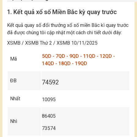
1. Kết quả xổ số Miền Bắc kỳ quay trước
Kết quả quay số đổi thưởng xổ số miền Bắc kì quay trước
đã được chúng tôi cập nhật một cách chi tiết dưới đây:
XSMB
/
XSMB Thứ 2
/
XSMB 10/11/2025
5QD
-
7QD
-
9QD
-
11QD
-
12QD
-
Mã
14QD
-
18QD
-
19QD
ĐB
74592
Nhất
10095
86405
Nhì
73574