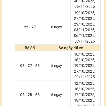
30/10/2025,
06/11/2025
19/10/2025,
27/10/2025,
29/10/2025,
22 - 27
6 ngày
03/11/2025,
06/11/2025,
07/11/2025
Bộ Số
Số ngày đã về
16/10/2025,
18/10/2025,
02 - 27 - 66
5 ngày
19/10/2025,
27/10/2025,
03/11/2025
12/10/2025,
16/10/2025,
02 - 28 - 66
5 ngày
17/10/2025,
19/10/2025,