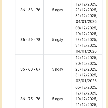
12/12/2025,
36 - 58 - 78
5 ngày
23/12/2025,
31/12/2025,
04/01/2026
08/12/2025,
19/12/2025,
36 - 59 - 78
5 ngày
23/12/2025,
31/12/2025,
04/01/2026
12/12/2025,
20/12/2025,
36 - 60 - 67
5 ngày
23/12/2025,
31/12/2025,
02/01/2026
06/12/2025,
12/12/2025,
36 - 75 - 78
5 ngày
19/12/2025,
21/12/2025,