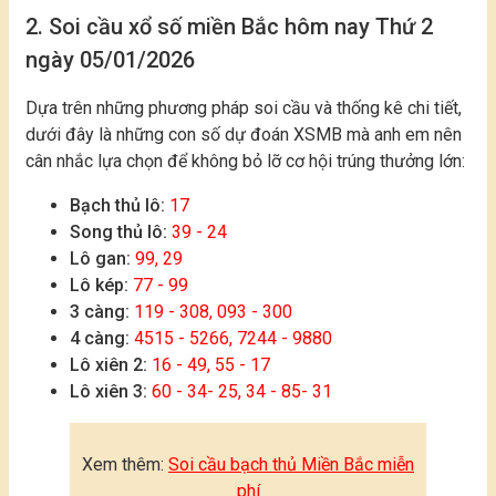
2. Soi cầu xổ số miền Bắc hôm nay Thứ 2
ngày 05/01/2026
Dựa trên những phương pháp soi cầu và thống kê chi tiết,
dưới đây là những con số dự đoán XSMB mà anh em nên
cân nhắc lựa chọn để không bỏ lỡ cơ hội trúng thưởng lớn:
Bạch thủ lô:
17
Song thủ lô:
39 - 24
Lô gan:
99, 29
Lô kép:
77 - 99
3 càng:
119 - 308, 093 - 300
4 càng:
4515 - 5266, 7244 - 9880
Lô xiên 2:
16 - 49, 55 - 17
Lô xiên 3:
60 - 34- 25, 34 - 85- 31
Xem thêm:
Soi cầu bạch thủ Miền Bắc miễn
phí