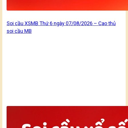
Soi cầu XSMB Thứ 6 ngày 07/08/2026 – Cao thủ
soi cầu MB