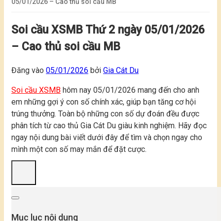
05/01/2026 – Cao thủ soi cầu MB
Soi cầu XSMB Thứ 2 ngày 05/01/2026
– Cao thủ soi cầu MB
Đăng vào
05/01/2026
bởi
Gia Cát Du
Soi cầu XSMB
hôm nay
05/01/2026
mang đến cho anh
em những gợi ý con số chính xác, giúp bạn tăng cơ hội
trúng thưởng. Toàn bộ những con số dự đoán đều được
phân tích từ cao thủ Gia Cát Du giàu kinh nghiệm. Hãy đọc
ngay nội dung bài viết dưới đây để tìm và chọn ngay cho
mình một con số may mắn để đặt cược.
Mục lục nội dung