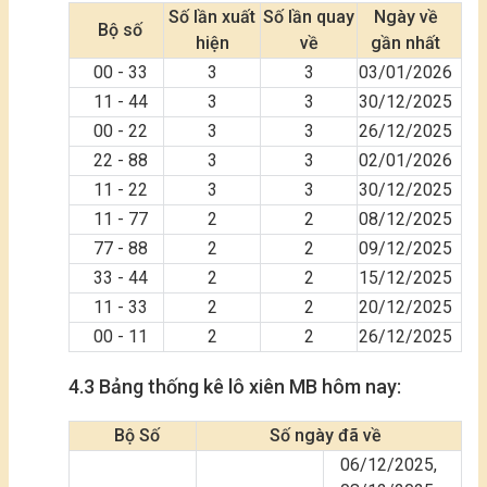
Số lần xuất
Số lần quay
Ngày về
Bộ số
hiện
về
gần nhất
00 - 33
3
3
03/01/2026
11 - 44
3
3
30/12/2025
00 - 22
3
3
26/12/2025
22 - 88
3
3
02/01/2026
11 - 22
3
3
30/12/2025
11 - 77
2
2
08/12/2025
77 - 88
2
2
09/12/2025
33 - 44
2
2
15/12/2025
11 - 33
2
2
20/12/2025
00 - 11
2
2
26/12/2025
4.3 Bảng thống kê lô xiên MB hôm nay:
Bộ Số
Số ngày đã về
06/12/2025,