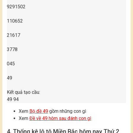
9
2
9
1
5
0
2
1
1
0
6
5
2
2
1
6
1
7
3
7
7
8
0
4
5
4
9
Kết quả tạo cầu:
49
94
Xem
Bộ đề 49
gồm những con gì
Xem
Đề về 49 hôm sau đánh con gì
4. Thống kê lô tô Miền Bắc hôm nay Thứ 2