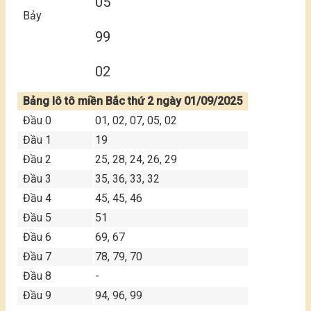
05
Bảy
99
02
Bảng lô tô miền Bắc thứ 2 ngày 01/09/2025
Đầu 0
01, 02, 07, 05, 02
Đầu 1
19
Đầu 2
25, 28, 24, 26, 29
Đầu 3
35
, 36, 33, 32
Đầu 4
45, 45, 46
Đầu 5
51
Đầu 6
69, 67
Đầu 7
78, 79, 70
Đầu 8
-
Đầu 9
94, 96, 99