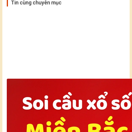
Tin cùng chuyên mục