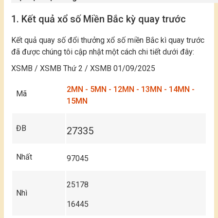
1. Kết quả xổ số Miền Bắc kỳ quay trước
Kết quả quay số đổi thưởng xổ số miền Bắc kì quay trước
đã được chúng tôi cập nhật một cách chi tiết dưới đây:
XSMB
/
XSMB Thứ 2
/
XSMB 01/09/2025
2MN
-
5MN
-
12MN
-
13MN
-
14MN
-
Mã
15MN
ĐB
27335
Nhất
97045
25178
Nhì
16445