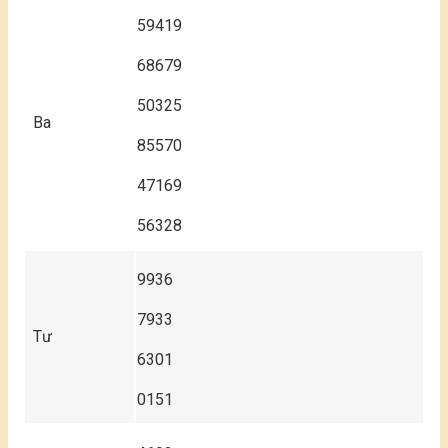
59419
68679
50325
Ba
85570
47169
56328
9936
7933
Tư
6301
0151