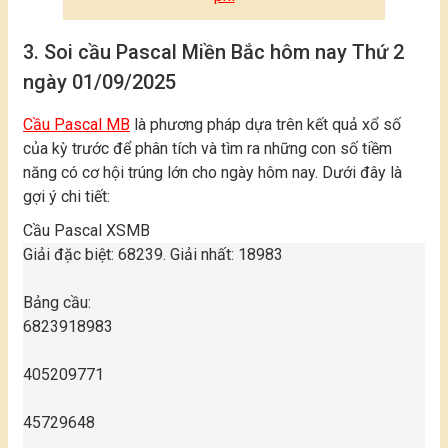
3. Soi cầu Pascal Miền Bắc hôm nay Thứ 2
ngày 01/09/2025
Cầu Pascal MB
là phương pháp dựa trên kết quả xổ số
của kỳ trước để phân tích và tìm ra những con số tiềm
năng có cơ hội trúng lớn cho ngày hôm nay. Dưới đây là
gợi ý chi tiết:
Cầu Pascal XSMB
Giải đặc biệt:
68239
. Giải nhất:
18983
Bảng cầu:
6
8
2
3
9
1
8
9
8
3
4
0
5
2
0
9
7
7
1
4
5
7
2
9
6
4
8