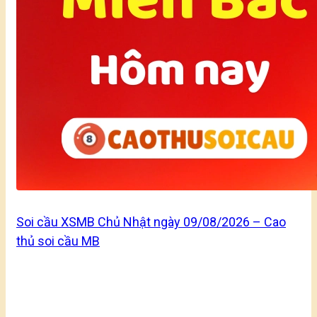
Soi cầu XSMB Chủ Nhật ngày 09/08/2026 – Cao
thủ soi cầu MB