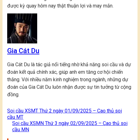
được kỳ quay hôm nay thật thuận lợi và may mắn.
Gia Cát Du
Gia Cát Du là tác giả nổi tiếng nhờ khả năng soi cầu và dự
đoán kết quả chính xác, giúp anh em tăng cơ hội chiến
thắng. Với nhiều năm kinh nghiệm trong ngành, những dự
đoán của Gia Cát Du luôn nhận được sự tin tưởng từ cộng
đồng.
Soi cầu XSMT Thứ 2 ngày 01/09/2025 – Cao thủ soi
cầu MT
Soi cầu XSMN Thứ 3 ngày 02/09/2025 – Cao thủ soi
cầu MN