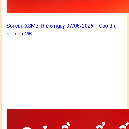
Soi cầu XSMB Thứ 6 ngày 07/08/2026 – Cao thủ
soi cầu MB