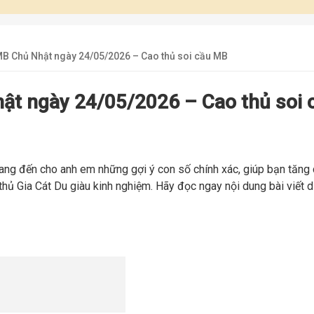
B Chủ Nhật ngày 24/05/2026 – Cao thủ soi cầu MB
ật ngày 24/05/2026 – Cao thủ soi
ng đến cho anh em những gợi ý con số chính xác, giúp bạn tăng 
hủ Gia Cát Du giàu kinh nghiệm. Hãy đọc ngay nội dung bài viết 