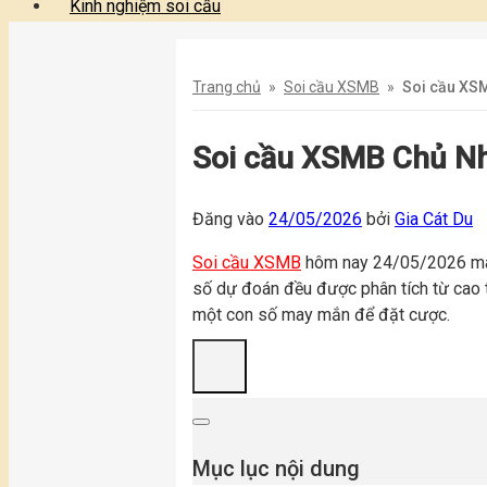
Kinh nghiệm soi cầu
Trang chủ
»
Soi cầu XSMB
»
Soi cầu XSM
Soi cầu XSMB Chủ Nh
Đăng vào
24/05/2026
bởi
Gia Cát Du
Soi cầu XSMB
hôm nay
24/05/2026
ma
số dự đoán đều được phân tích từ cao t
một con số may mắn để đặt cược.
Mục lục nội dung