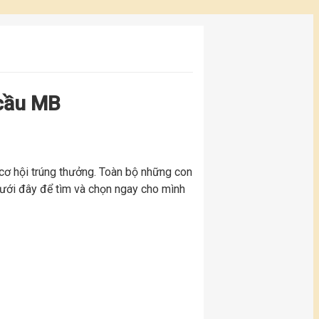
 cầu MB
cơ hội trúng thưởng. Toàn bộ những con
dưới đây để tìm và chọn ngay cho mình