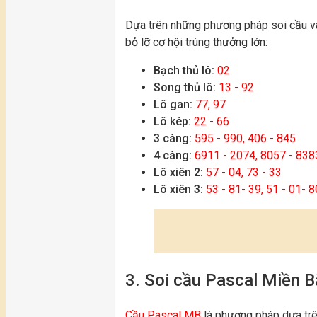
Dựa trên những phương pháp soi cầu và
bỏ lỡ cơ hội trúng thưởng lớn:
Bạch thủ lô:
02
Song thủ lô:
13 - 92
Lô gan:
77, 97
Lô kép:
22 - 66
3 càng:
595 - 990, 406 - 845
4 càng:
6911 - 2074, 8057 - 838
Lô xiên 2:
57 - 04, 73 - 33
Lô xiên 3:
53 - 81- 39, 51 - 01- 8
3. Soi cầu Pascal Miền 
Cầu Pascal MB
là phương pháp dựa trên