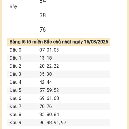
84
Bảy
38
76
Bảng lô tô miền Bắc chủ nhật ngày 15/03/2026
Đầu 0
07, 01, 03
Đầu 1
13, 18
Đầu 2
20, 22, 22
Đầu 3
35, 38
Đầu 4
42, 44
Đầu 5
57, 59, 52
Đầu 6
69, 61, 68
Đầu 7
70
, 76
Đầu 8
85, 80, 84
Đầu 9
96, 98, 91, 97