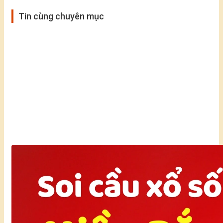
Tin cùng chuyên mục