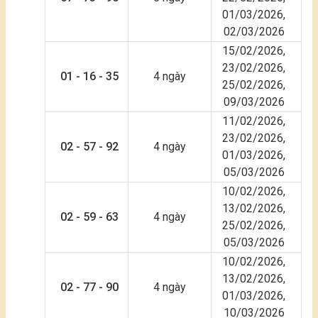
01/03/2026,
02/03/2026
15/02/2026,
23/02/2026,
01 - 16 - 35
4 ngày
25/02/2026,
09/03/2026
11/02/2026,
23/02/2026,
02 - 57 - 92
4 ngày
01/03/2026,
05/03/2026
10/02/2026,
13/02/2026,
02 - 59 - 63
4 ngày
25/02/2026,
05/03/2026
10/02/2026,
13/02/2026,
02 - 77 - 90
4 ngày
01/03/2026,
10/03/2026