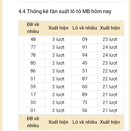
4.4 Thống kê tần suất lô tô MB hôm nay
ĐB về
Xuất hiện
Lô về nhiều
Xuất hiện
nhiều
48
3 lượt
09
25 lượt
77
3 lượt
91
24 lượt
78
2 lượt
94
24 lượt
80
2 lượt
45
23 lượt
86
2 lượt
51
22 lượt
51
2 lượt
87
22 lượt
59
2 lượt
60
21 lượt
17
2 lượt
89
21 lượt
30
2 lượt
73
21 lượt
01
2 lượt
56
21 lượt
ĐB về
Xuất hiện
Lô về nhiều
Xuất hiện
nhiều