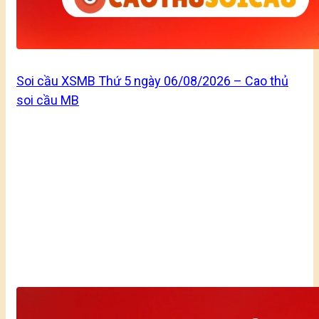
Soi cầu XSMB Thứ 5 ngày 06/08/2026 – Cao thủ
soi cầu MB