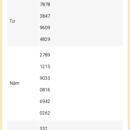
7878
3847
Tư
9609
4829
2789
1215
9033
Năm
0816
6942
0262
332