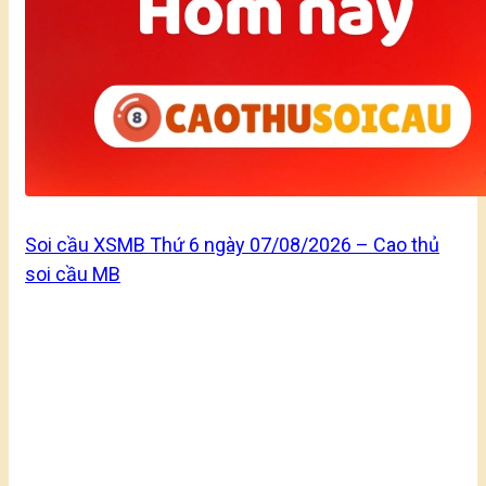
Soi cầu XSMB Thứ 6 ngày 07/08/2026 – Cao thủ
soi cầu MB