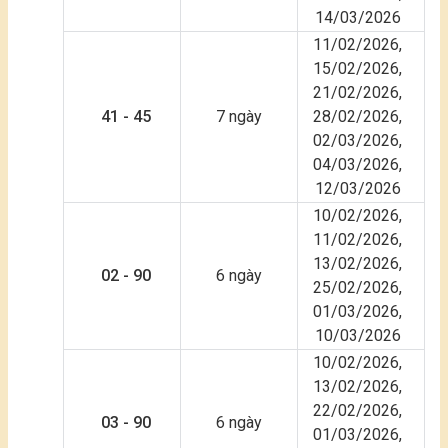
14/03/2026
11/02/2026,
15/02/2026,
21/02/2026,
41 - 45
7 ngày
28/02/2026,
02/03/2026,
04/03/2026,
12/03/2026
10/02/2026,
11/02/2026,
13/02/2026,
02 - 90
6 ngày
25/02/2026,
01/03/2026,
10/03/2026
10/02/2026,
13/02/2026,
22/02/2026,
03 - 90
6 ngày
01/03/2026,