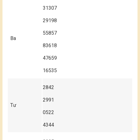
31307
29198
55857
Ba
83618
47659
16535
2842
2991
Tư
0522
4344